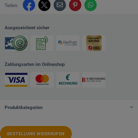
Teilen:
Ausgezeichnet sicher
Zahlungsarten im Onlineshop
Produktkategorien
BESTELLUNG WIDERRUFEN