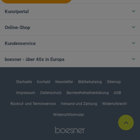
Kunstportal
Online-Shop
Kundenservice
boesner - über 40x in Europa
Startseite
Kontakt
Newsletter
Blätterkatalog
Sitemap
Impressum
Datenschutz
Barrierefreiheitserklärung
AGB
Rückruf- und Terminservice
Versand und Zahlung
Widerrufsrecht
Widerrufsformular