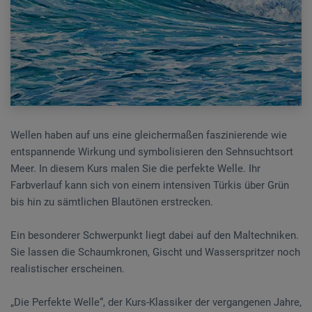
Wellen haben auf uns eine gleichermaßen faszinierende wie
entspannende Wirkung und symbolisieren den Sehnsuchtsort
Meer. In diesem Kurs malen Sie die perfekte Welle. Ihr
Farbverlauf kann sich von einem intensiven Türkis über Grün
bis hin zu sämtlichen Blautönen erstrecken.
Ein besonderer Schwerpunkt liegt dabei auf den Maltechniken.
Sie lassen die Schaumkronen, Gischt und Wasserspritzer noch
realistischer erscheinen.
„Die Perfekte Welle“, der Kurs-Klassiker der vergangenen Jahre,