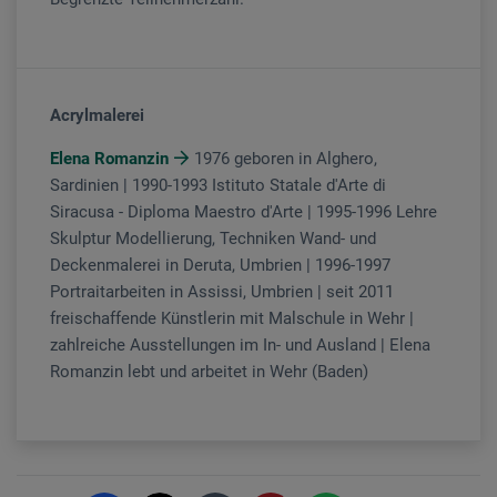
Acrylmalerei
Elena Romanzin
1976 geboren in Alghero,
Sardinien | 1990-1993 Istituto Statale d'Arte di
Siracusa - Diploma Maestro d'Arte | 1995-1996 Lehre
Skulptur Modellierung, Techniken Wand- und
Deckenmalerei in Deruta, Umbrien | 1996-1997
Portraitarbeiten in Assissi, Umbrien | seit 2011
freischaffende Künstlerin mit Malschule in Wehr |
zahlreiche Ausstellungen im In- und Ausland | Elena
Romanzin lebt und arbeitet in Wehr (Baden)