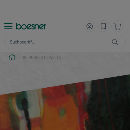
DIE PERFEKTE WELLE