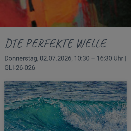
DIE PERFEKTE WELLE
Donnerstag, 02.07.2026, 10:30 – 16:30 Uhr |
GLI-26-026