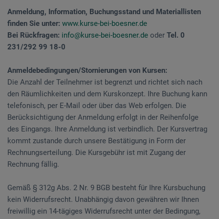
Anmeldung, Information, Buchungsstand und Materiallisten
finden Sie unter:
www.kurse-bei-boesner.de
Bei Rückfragen:
info@kurse-bei-boesner.de
oder
Tel. 0
231/292 99 18-0
Anmeldebedingungen/Stornierungen von Kursen:
Die Anzahl der Teilnehmer ist begrenzt und richtet sich nach
den Räumlichkeiten und dem Kurskonzept. Ihre Buchung kann
telefonisch, per E-Mail oder über das Web erfolgen. Die
Berücksichtigung der Anmeldung erfolgt in der Reihenfolge
des Eingangs. Ihre Anmeldung ist verbindlich. Der Kursvertrag
kommt zustande durch unsere Bestätigung in Form der
Rechnungserteilung. Die Kursgebühr ist mit Zugang der
Rechnung fällig.
Gemäß § 312g Abs. 2 Nr. 9 BGB besteht für Ihre Kursbuchung
kein Widerrufsrecht. Unabhängig davon gewähren wir Ihnen
freiwillig ein 14-tägiges Widerrufsrecht unter der Bedingung,