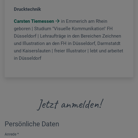
Drucktechnik
Carsten Tiemessen
in Emmerich am Rhein
geboren | Studium "Visuelle Kommunikation" FH
Düsseldorf | Lehraufträge in den Bereichen Zeichnen
und Illustration an den FH in Düsseldorf, Darmstatdt
und Kaiserslauten | freier Illustrator | lebt und arbeitet
in Düsseldorf
Jetzt anmelden!
Persönliche Daten
Anrede
*