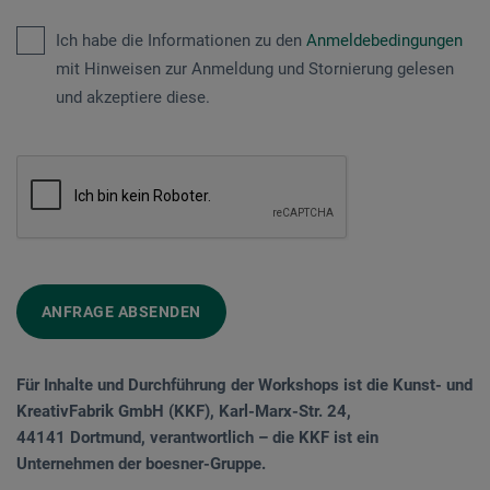
Ich habe die Informationen zu den
Anmeldebedingungen
mit Hinweisen zur Anmeldung und Stornierung gelesen
und akzeptiere diese.
ANFRAGE ABSENDEN
Für Inhalte und Durchführung der Workshops ist die Kunst- und
KreativFabrik GmbH (KKF), Karl-Marx-Str. 24,
44141 Dortmund, verantwortlich – die KKF ist ein
Unternehmen der boesner-Gruppe.