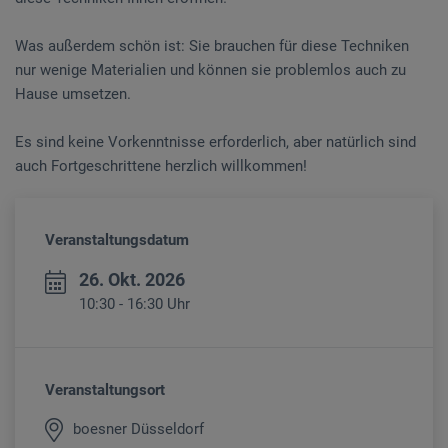
Was außerdem schön ist: Sie brauchen für diese Techniken
nur wenige Materialien und können sie problemlos auch zu
Hause umsetzen.
Es sind keine Vorkenntnisse erforderlich, aber natürlich sind
auch Fortgeschrittene herzlich willkommen!
Veranstaltungsdatum
26. Okt. 2026
10:30 - 16:30 Uhr
Veranstaltungsort
boesner Düsseldorf