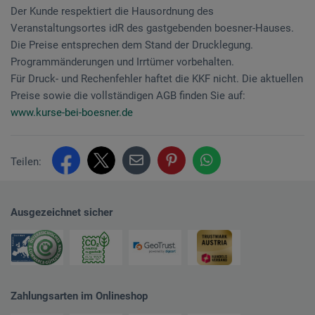
Der Kunde respektiert die Hausordnung des
Veranstaltungsortes idR des gastgebenden boesner-Hauses.
Die Preise entsprechen dem Stand der Drucklegung.
Programmänderungen und Irrtümer vorbehalten.
Für Druck- und Rechenfehler haftet die KKF nicht. Die aktuellen
Preise sowie die vollständigen AGB finden Sie auf:
www.kurse-bei-boesner.de
Teilen:
Ausgezeichnet sicher
Zahlungsarten im Onlineshop