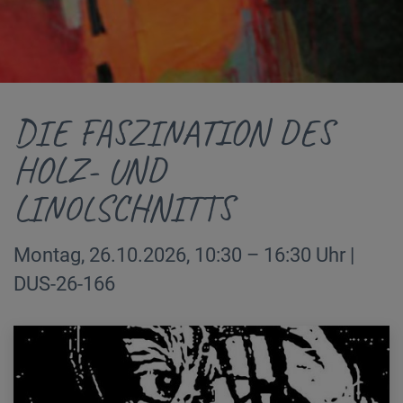
DIE FASZINATION DES
HOLZ- UND
LINOLSCHNITTS
Montag, 26.10.2026, 10:30 – 16:30 Uhr |
DUS-26-166