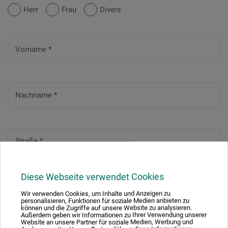
Herr
Frau
Divers
Vorname
*
Nachname
*
Straße
*
Diese Webseite verwendet Cookies
Hausnummer
*
Wir verwenden Cookies, um Inhalte und Anzeigen zu
personalisieren, Funktionen für soziale Medien anbieten zu
können und die Zugriffe auf unsere Website zu analysieren.
Außerdem geben wir Informationen zu Ihrer Verwendung unserer
Website an unsere Partner für soziale Medien, Werbung und