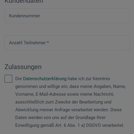
Kundendaten
Kundennummer
Anzahl Teilnehmer
*
Zulassungen
Die
Datenschutzerklärung
habe ich zur Kenntnis
genommen und willige ein, dass meine Angaben, Name,
Vorname, E-Mail-Adresse sowie meine Nachricht,
ausschließlich zum Zwecke der Bearbeitung und
Abwicklung meiner Anfrage verarbeitet werden. Diese
Daten werden von uns auf der Grundlage Ihrer
Einwilligung gemäß Art. 6 Abs. 1 a) DSGVO verarbeitet.