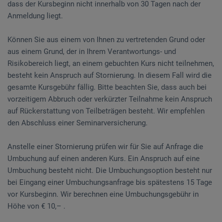
dass der Kursbeginn nicht innerhalb von 30 Tagen nach der
Anmeldung liegt.
Können Sie aus einem von Ihnen zu vertretenden Grund oder
aus einem Grund, der in Ihrem Verantwortungs- und
Risikobereich liegt, an einem gebuchten Kurs nicht teilnehmen,
besteht kein Anspruch auf Stornierung. In diesem Fall wird die
gesamte Kursgebühr fällig. Bitte beachten Sie, dass auch bei
vorzeitigem Abbruch oder verkürzter Teilnahme kein Anspruch
auf Rückerstattung von Teilbeträgen besteht. Wir empfehlen
den Abschluss einer Seminarversicherung.
Anstelle einer Stornierung prüfen wir für Sie auf Anfrage die
Umbuchung auf einen anderen Kurs. Ein Anspruch auf eine
Umbuchung besteht nicht. Die Umbuchungsoption besteht nur
bei Eingang einer Umbuchungsanfrage bis spätestens 15 Tage
vor Kursbeginn. Wir berechnen eine Umbuchungsgebühr in
Höhe von € 10,– .