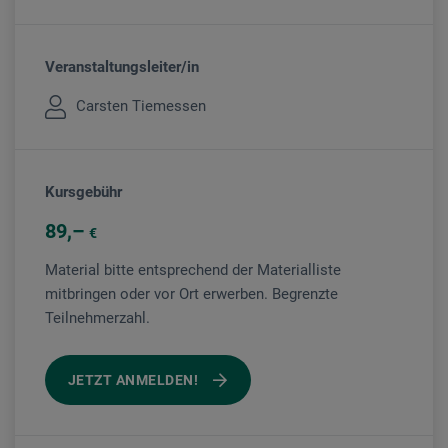
Veranstaltungsleiter/in
Carsten Tiemessen
Kursgebühr
89
€
Material bitte entsprechend der Materialliste
mitbringen oder vor Ort erwerben. Begrenzte
Teilnehmerzahl.
JETZT ANMELDEN!