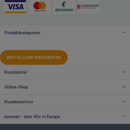
Produktkategorien
BESTELLUNG WIDERRUFEN
Kunstportal
Online-Shop
Kundenservice
boesner - über 40x in Europa