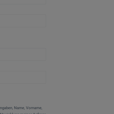
 Angaben, Name, Vorname,