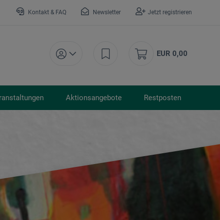
Kontakt & FAQ
Newsletter
Jetzt registrieren
EUR 0,00
ranstaltungen
Aktionsangebote
Restposten