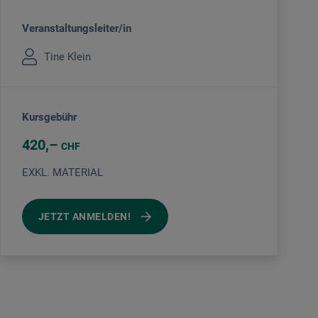
Veranstaltungsleiter/in
Tine Klein
Kursgebühr
420
CHF
EXKL. MATERIAL
JETZT ANMELDEN!