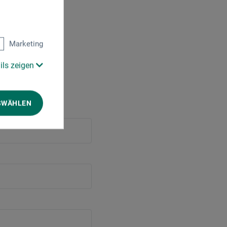
Marketing
ils zeigen
SWÄHLEN