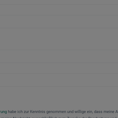
ärung
habe ich zur Kenntnis genommen und willige ein, dass meine