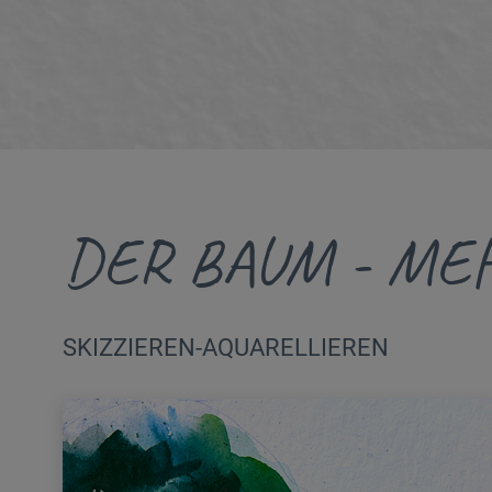
DER BAUM - MEH
SKIZZIEREN-AQUARELLIEREN