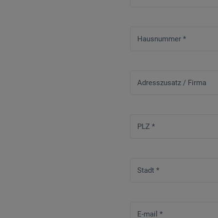
Hausnummer
*
Adresszusatz / Firma
PLZ
*
Stadt
*
E-mail
*