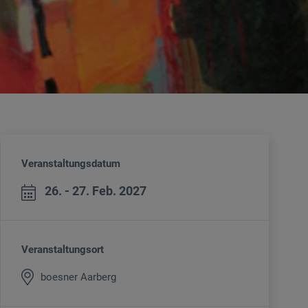
Veranstaltungsdatum
26. - 27. Feb. 2027
Veranstaltungsort
boesner Aarberg