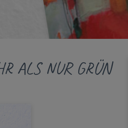
R ALS NUR GRÜN