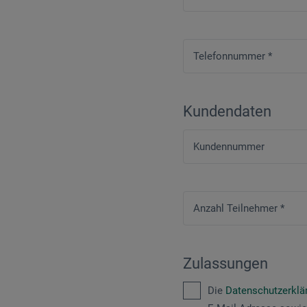
Telefonnummer
*
Kundendaten
Kundennummer
Anzahl Teilnehmer
*
Zulassungen
Die
Datenschutzerkl