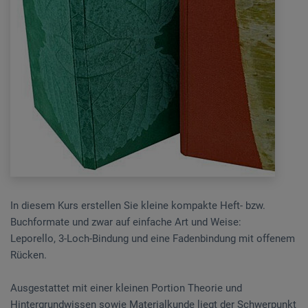
In diesem Kurs erstellen Sie kleine kompakte Heft- bzw.
Buchformate und zwar auf einfache Art und Weise:
Leporello, 3-Loch-Bindung und eine Fadenbindung mit offenem
Rücken.
Ausgestattet mit einer kleinen Portion Theorie und
Hintergrundwissen sowie Materialkunde liegt der Schwerpunkt