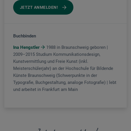
JETZT ANMELDEN!
Buchbinden
Ina Hengstler
1988 in Braunschweig geboren |
2009–2015 Studium Kommunikationsdesign,
Kunstvermittlung und Freie Kunst (inkl.
Meisterschülerjahr) an der Hochschule für Bildende
Künste Braunschweig (Schwerpunkte in der
Typografie, Buchgestaltung, analoge Fotografie) | lebt
und arbeitet in Frankfurt am Main