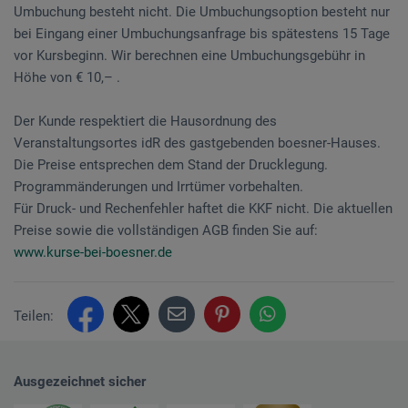
Umbuchung besteht nicht. Die Umbuchungsoption besteht nur
bei Eingang einer Umbuchungsanfrage bis spätestens 15 Tage
vor Kursbeginn. Wir berechnen eine Umbuchungsgebühr in
Höhe von € 10,– .
Der Kunde respektiert die Hausordnung des
Veranstaltungsortes idR des gastgebenden boesner-Hauses.
Die Preise entsprechen dem Stand der Drucklegung.
Programmänderungen und Irrtümer vorbehalten.
Für Druck- und Rechenfehler haftet die KKF nicht. Die aktuellen
Preise sowie die vollständigen AGB finden Sie auf:
www.kurse-bei-boesner.de
Teilen:
Ausgezeichnet sicher