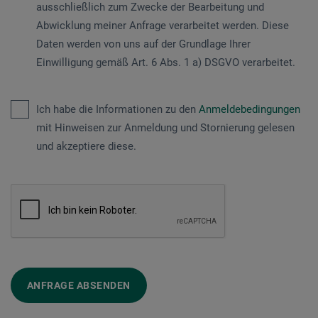
ausschließlich zum Zwecke der Bearbeitung und
Abwicklung meiner Anfrage verarbeitet werden. Diese
Daten werden von uns auf der Grundlage Ihrer
Einwilligung gemäß Art. 6 Abs. 1 a) DSGVO verarbeitet.
Ich habe die Informationen zu den
Anmeldebedingungen
mit Hinweisen zur Anmeldung und Stornierung gelesen
und akzeptiere diese.
ANFRAGE ABSENDEN