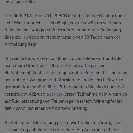
Rechnung fällig.
Gemäß § 312g Abs. 2 Nr. 9 BGB besteht für Ihre Kursbuchung
kein Widerrufsrecht. Unabhängig davon gewähren wir Ihnen
freiwillig ein 14-tägiges Widerrufsrecht unter der Bedingung,
dass der Kursbeginn nicht innerhalb von 30 Tagen nach der
Anmeldung liegt.
Können Sie aus einem von Ihnen zu vertretenden Grund oder
aus einem Grund, der in Ihrem Verantwortungs- und
Risikobereich liegt, an einem gebuchten Kurs nicht teilnehmen,
besteht kein Anspruch auf Stornierung. In diesem Fall wird die
gesamte Kursgebühr fällig. Bitte beachten Sie, dass auch bei
vorzeitigem Abbruch oder verkürzter Teilnahme kein Anspruch
auf Rückerstattung von Teilbeträgen besteht. Wir empfehlen
den Abschluss einer Seminarversicherung.
Anstelle einer Stornierung prüfen wir für Sie auf Anfrage die
Umbuchung auf einen anderen Kurs. Ein Anspruch auf eine