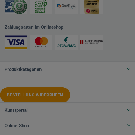
Zahlungsarten im Onlineshop
Produktkategorien
BESTELLUNG WIDERRUFEN
Kunstportal
Online-Shop