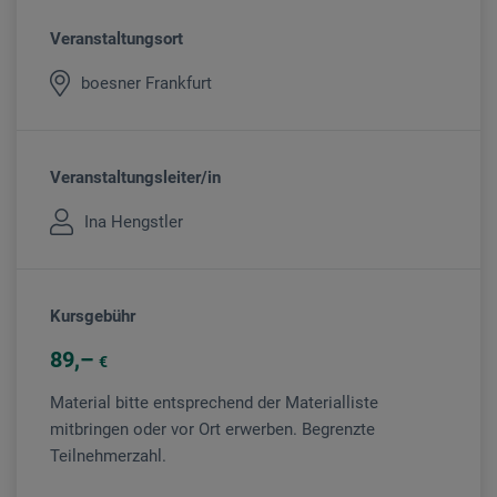
Veranstaltungsort
boesner Frankfurt
Veranstaltungsleiter/in
Ina Hengstler
Kursgebühr
89
€
Material bitte entsprechend der Materialliste
mitbringen oder vor Ort erwerben. Begrenzte
Teilnehmerzahl.