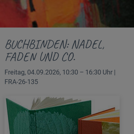
BUCHBINDEN: NADEL,
FADEN UND CO.
Freitag, 04.09.2026, 10:30 – 16:30 Uhr |
FRA-26-135