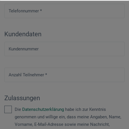
Telefonnummer
*
Kundendaten
Kundennummer
Anzahl Teilnehmer
*
Zulassungen
Die
Datenschutzerklärung
habe ich zur Kenntnis
genommen und willige ein, dass meine Angaben, Name,
Vorname, E-Mail-Adresse sowie meine Nachricht,