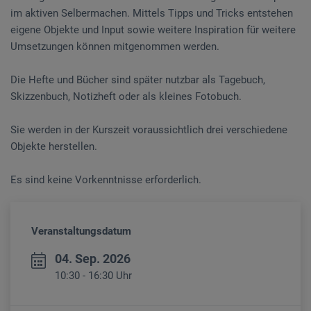
im aktiven Selbermachen. Mittels Tipps und Tricks entstehen
eigene Objekte und Input sowie weitere Inspiration für weitere
Umsetzungen können mitgenommen werden.
Die Hefte und Bücher sind später nutzbar als Tagebuch,
Skizzenbuch, Notizheft oder als kleines Fotobuch.
Sie werden in der Kurszeit voraussichtlich drei verschiedene
Objekte herstellen.
Es sind keine Vorkenntnisse erforderlich.
Veranstaltungsdatum
04. Sep. 2026
10:30 - 16:30 Uhr