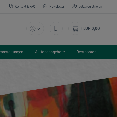
Kontakt & FAQ
Newsletter
Jetzt registrieren
EUR 0,00
ranstaltungen
Aktionsangebote
Restposten