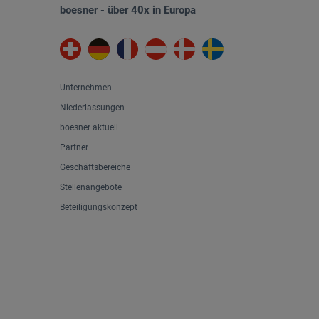
boesner - über 40x in Europa
Unternehmen
Niederlassungen
boesner aktuell
Partner
Geschäftsbereiche
Stellenangebote
Beteiligungskonzept