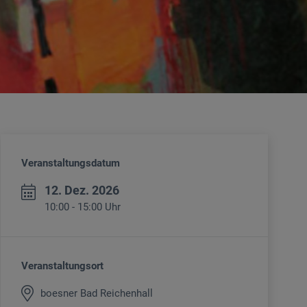
Veranstaltungsdatum
12. Dez. 2026
10:00 - 15:00 Uhr
Veranstaltungsort
boesner Bad Reichenhall