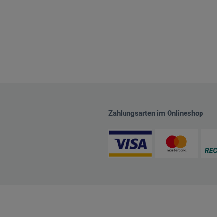
Zahlungsarten im Onlineshop