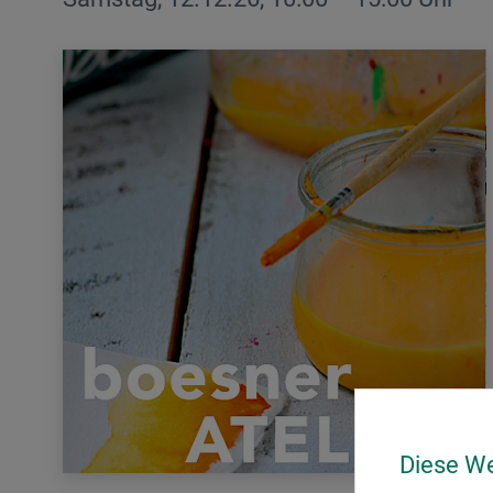
Diese W