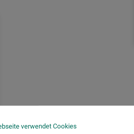
ebseite verwendet Cookies