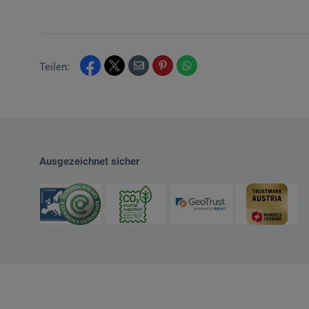
Teilen:
Ausgezeichnet sicher