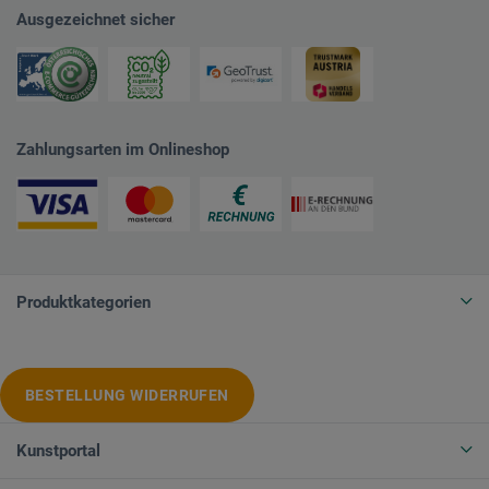
Ausgezeichnet sicher
Zahlungsarten im Onlineshop
Produktkategorien
BESTELLUNG WIDERRUFEN
Kunstportal