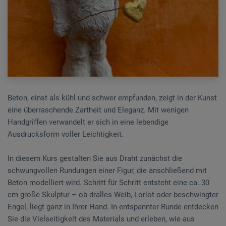
Beton, einst als kühl und schwer empfunden, zeigt in der Kunst
eine überraschende Zartheit und Eleganz. Mit wenigen
Handgriffen verwandelt er sich in eine lebendige
Ausdrucksform voller Leichtigkeit.
In diesem Kurs gestalten Sie aus Draht zunächst die
schwungvollen Rundungen einer Figur, die anschließend mit
Beton modelliert wird. Schritt für Schritt entsteht eine ca. 30
cm große Skulptur – ob dralles Weib, Loriot oder beschwingter
Engel, liegt ganz in Ihrer Hand. In entspannter Runde entdecken
Sie die Vielseitigkeit des Materials und erleben, wie aus