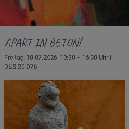
APART IN BETON!
Freitag, 10.07.2026, 10:30 – 16:30 Uhr |
DUS-26-076