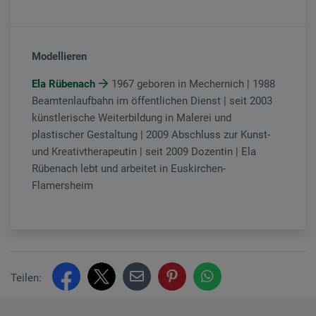
Modellieren
Ela Rübenach
1967 geboren in Mechernich | 1988
Beamtenlaufbahn im öffentlichen Dienst | seit 2003
künstlerische Weiterbildung in Malerei und
plastischer Gestaltung | 2009 Abschluss zur Kunst-
und Kreativtherapeutin | seit 2009 Dozentin | Ela
Rübenach lebt und arbeitet in Euskirchen-
Flamersheim
Teilen: