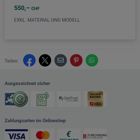
550
CHF
EXKL. MATERIAL UND MODELL
Teilen:
Ausgezeichnet sicher
Zahlungsarten im Onlineshop