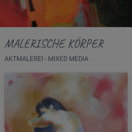
MALERISCHE KÖRPER
AKTMALEREI - MIXED MEDIA