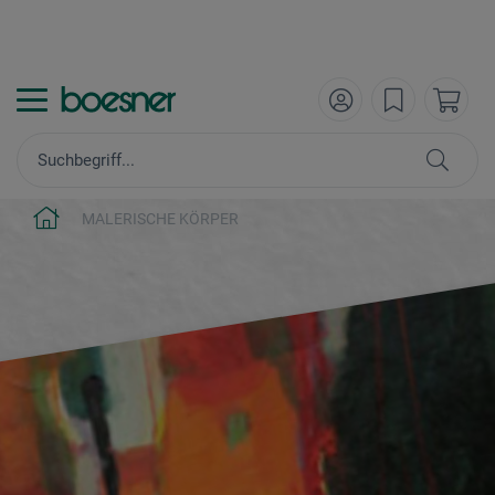
MALERISCHE KÖRPER