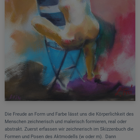
Die Freude an Form und Farbe lässt uns die Körperlichkeit des
Menschen zeichnerisch und malerisch formieren, real oder
abstrakt. Zuerst erfassen wir zeichnerisch im Skizzenbuch die
Formen und Posen des Aktmodells (w oder m). Dann