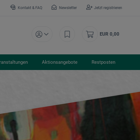
Kontakt & FAQ
Newsletter
Jetzt registrieren
EUR 0,00
ranstaltungen
Aktionsangebote
Restposten