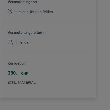
Veranstaltungsort
boesner Unterentfelden
Veranstaltungsleiter/in
Tine Klein
Kursgebühr
380
CHF
EXKL. MATERIAL