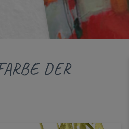
FARBE DER