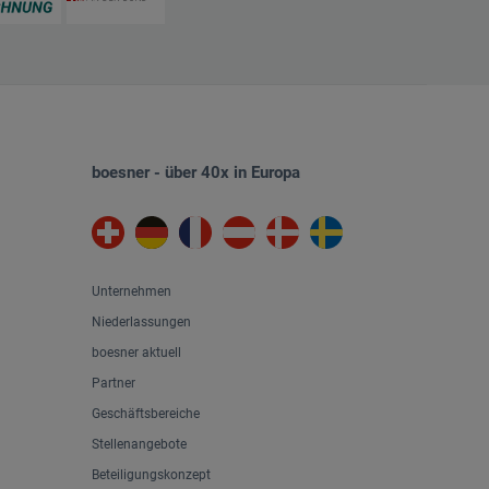
boesner - über 40x in Europa
Unternehmen
Niederlassungen
boesner aktuell
Partner
Geschäftsbereiche
Stellenangebote
Beteiligungskonzept