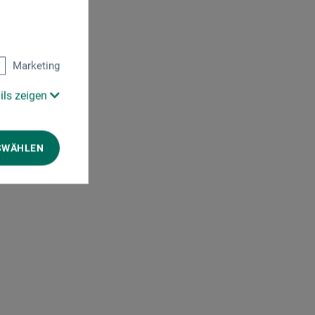
Marketing
ils zeigen
SWÄHLEN