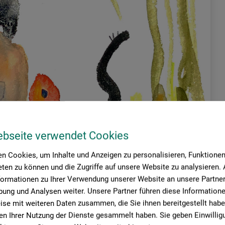
ebseite verwendet Cookies
n Cookies, um Inhalte und Anzeigen zu personalisieren, Funktionen 
ten zu können und die Zugriffe auf unsere Website zu analysieren
formationen zu Ihrer Verwendung unserer Website an unsere Partner 
ung und Analysen weiter. Unsere Partner führen diese Information
se mit weiteren Daten zusammen, die Sie ihnen bereitgestellt habe
n Ihrer Nutzung der Dienste gesammelt haben. Sie geben Einwillig