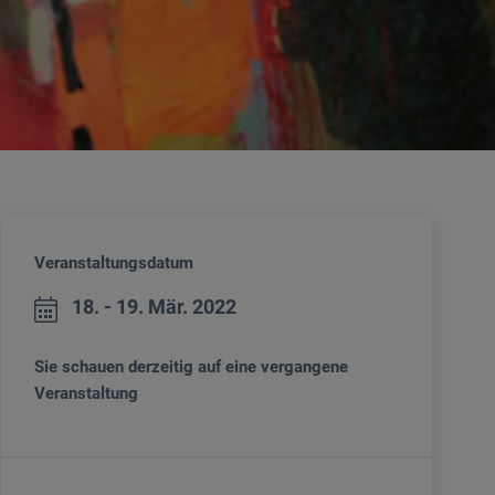
Veranstaltungsdatum
18. - 19. Mär. 2022
Sie schauen derzeitig auf eine vergangene
Veranstaltung