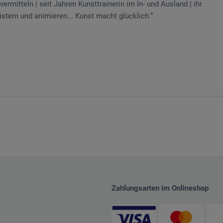
rmitteln | seit Jahren Kunsttrainerin im In- und Ausland | ihr
tern und animieren... Kunst macht glücklich.“
Zahlungsarten im Onlineshop