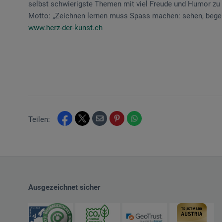
selbst schwierigste Themen mit viel Freude und Humor zu ve
Motto: „Zeichnen lernen muss Spass machen: sehen, begeis
www.herz-der-kunst.ch
Teilen:
Ausgezeichnet sicher