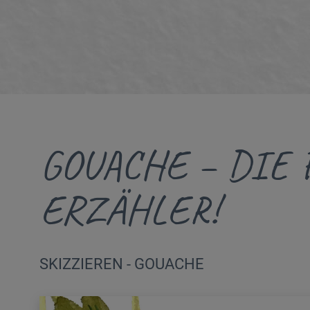
GOUACHE – DIE 
ERZÄHLER!
SKIZZIEREN - GOUACHE