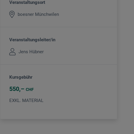
Veranstaltungsort
boesner Münchwilen
Veranstaltungsleiter/in
Jens Hübner
Kursgebühr
550
CHF
EXKL. MATERIAL