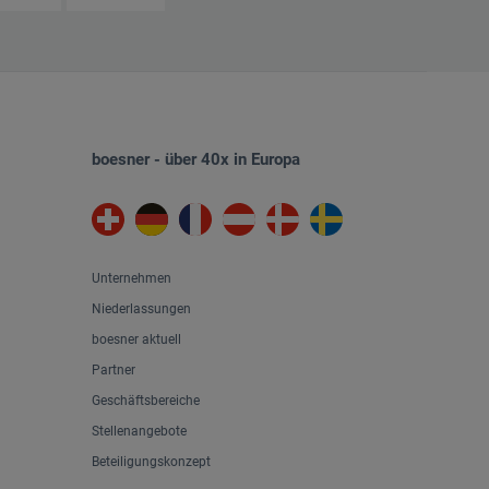
boesner - über 40x in Europa
Unternehmen
Niederlassungen
boesner aktuell
Partner
Geschäftsbereiche
Stellenangebote
Beteiligungskonzept