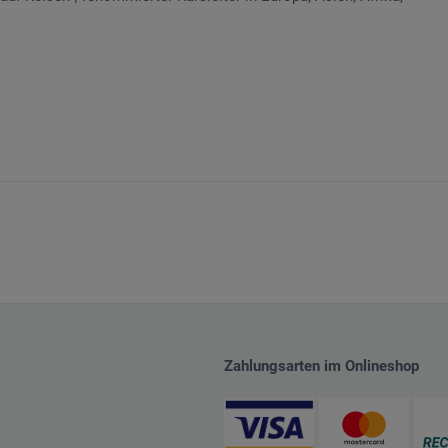
Zahlungsarten im Onlineshop