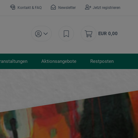
Kontakt & FAQ
Newsletter
Jetzt registrieren
EUR 0,00
ranstaltungen
Aktionsangebote
Restposten