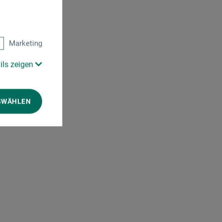
Marketing
ils zeigen
SWÄHLEN