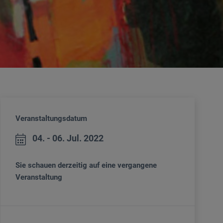
Veranstaltungsdatum
04. - 06. Jul. 2022
Sie schauen derzeitig auf eine vergangene
Veranstaltung