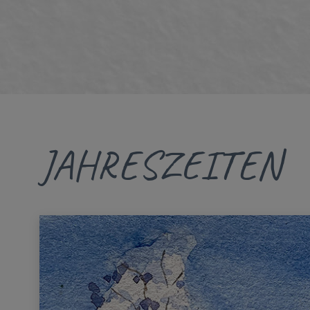
JAHRESZEITEN