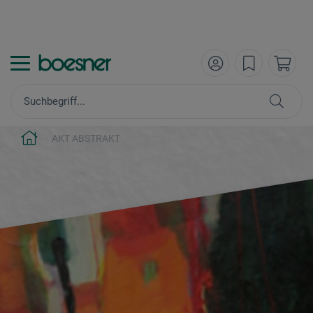
AKT ABSTRAKT