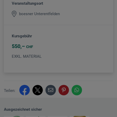
Veranstaltungsort
boesner Unterentfelden
Kursgebühr
550
CHF
EXKL. MATERIAL
Teilen:
Ausgezeichnet sicher