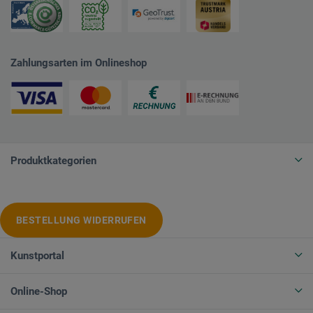
Zahlungsarten im Onlineshop
Produktkategorien
BESTELLUNG WIDERRUFEN
Kunstportal
Online-Shop