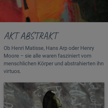
AKT ABSTRAKT
Ob Henri Matisse, Hans Arp oder Henry
Moore – sie alle waren fasziniert vom
menschlichen Körper und abstrahierten ihn
virtuos.