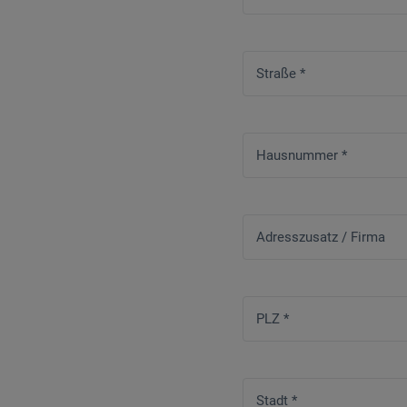
Straße
*
Hausnummer
*
Adresszusatz / Firma
PLZ
*
Stadt
*