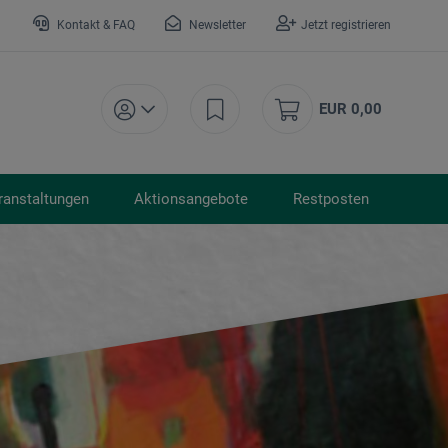
Kontakt & FAQ
Newsletter
Jetzt registrieren
EUR 0,00
ranstaltungen
Aktionsangebote
Restposten