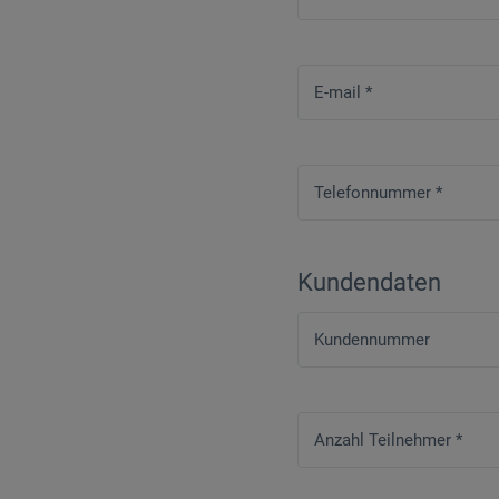
E-mail
*
Telefonnummer
*
Kundendaten
Kundennummer
Anzahl Teilnehmer
*