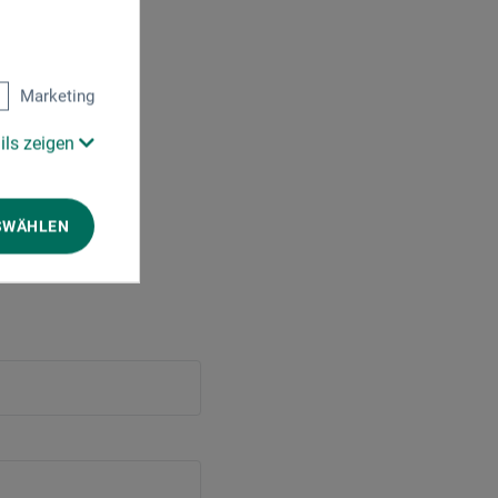
Marketing
ils zeigen
SWÄHLEN