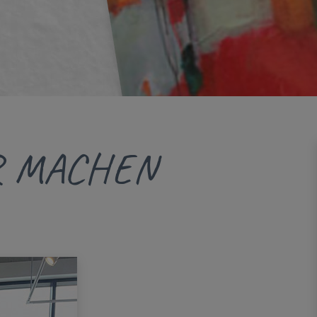
R MACHEN