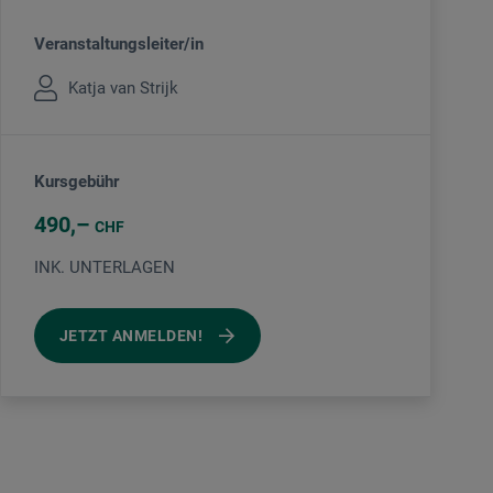
Veranstaltungsleiter/in
Katja van Strijk
Kursgebühr
490
CHF
INK. UNTERLAGEN
JETZT ANMELDEN!