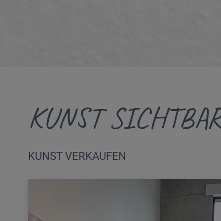
KUNST SICHTBA
KUNST VERKAUFEN