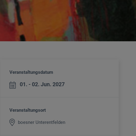
Veranstaltungsdatum
01. - 02. Jun. 2027
Veranstaltungsort
boesner Unterentfelden