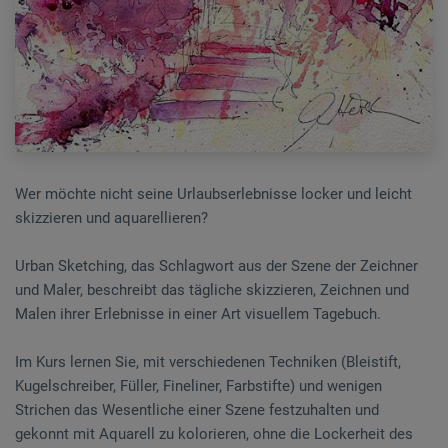
Wer möchte nicht seine Urlaubserlebnisse locker und leicht
skizzieren und aquarellieren?
Urban Sketching, das Schlagwort aus der Szene der Zeichner
und Maler, beschreibt das tägliche skizzieren, Zeichnen und
Malen ihrer Erlebnisse in einer Art visuellem Tagebuch.
Im Kurs lernen Sie, mit verschiedenen Techniken (Bleistift,
Kugelschreiber, Füller, Fineliner, Farbstifte) und wenigen
Strichen das Wesentliche einer Szene festzuhalten und
gekonnt mit Aquarell zu kolorieren, ohne die Lockerheit des