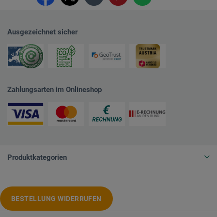
Ausgezeichnet sicher
Zahlungsarten im Onlineshop
Produktkategorien
BESTELLUNG WIDERRUFEN