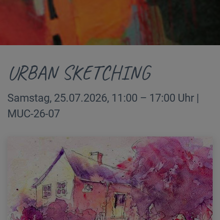
URBAN SKETCHING
Samstag, 25.07.2026, 11:00 – 17:00 Uhr |
MUC-26-07