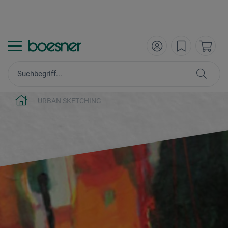
URBAN SKETCHING