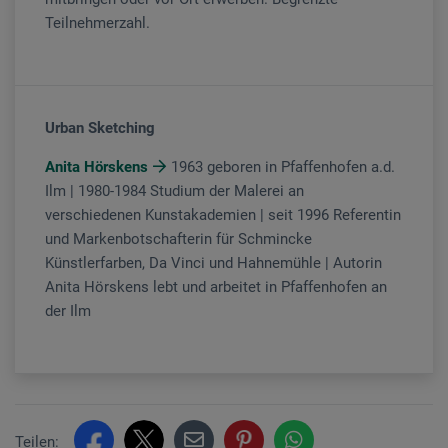
Teilnehmerzahl.
Urban Sketching
Anita Hörskens
1963 geboren in Pfaffenhofen a.d.
Ilm | 1980-1984 Studium der Malerei an
verschiedenen Kunstakademien | seit 1996 Referentin
und Markenbotschafterin für Schmincke
Künstlerfarben, Da Vinci und Hahnemühle | Autorin
Anita Hörskens lebt und arbeitet in Pfaffenhofen an
der Ilm
Teilen: