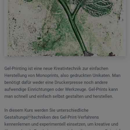
Gel-Printing ist eine neue Kreativtechnik zur einfachen
Herstellung von Monoprints, also gedruckten Unikaten. Man
benötigt dafür weder eine Druckerpresse noch andere
aufwendige Einrichtungen oder Werkzeuge. Gel-Prints kann
man schnell und einfach selbst gestalten und herstellen.
In diesem Kurs werden Sie unterschiedliche
Gestaltungstechniken des Gel-Print-Verfahrens
kennenlernen und experimentell einsetzen, um kreative und