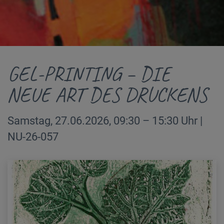
GEL-PRINTING – DIE
NEUE ART DES DRUCKENS
Samstag, 27.06.2026, 09:30 – 15:30 Uhr |
NU-26-057