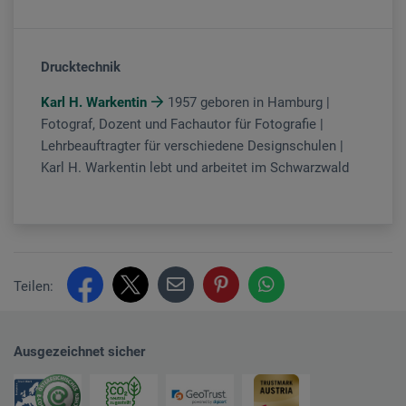
Drucktechnik
Karl H. Warkentin
1957 geboren in Hamburg |
Fotograf, Dozent und Fachautor für Fotografie |
Lehrbeauftragter für verschiedene Designschulen |
Karl H. Warkentin lebt und arbeitet im Schwarzwald
Teilen:
Ausgezeichnet sicher