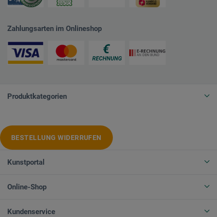
Zahlungsarten im Onlineshop
Produktkategorien
BESTELLUNG WIDERRUFEN
Kunstportal
Online-Shop
Kundenservice