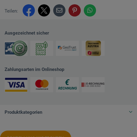
Teilen:
Ausgezeichnet sicher
Zahlungsarten im Onlineshop
Produktkategorien