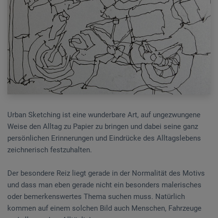
Urban Sketching ist eine wunderbare Art, auf ungezwungene
Weise den Alltag zu Papier zu bringen und dabei seine ganz
persönlichen Erinnerungen und Eindrücke des Alltagslebens
zeichnerisch festzuhalten.
Der besondere Reiz liegt gerade in der Normalität des Motivs
und dass man eben gerade nicht ein besonders malerisches
oder bemerkenswertes Thema suchen muss. Natürlich
kommen auf einem solchen Bild auch Menschen, Fahrzeuge