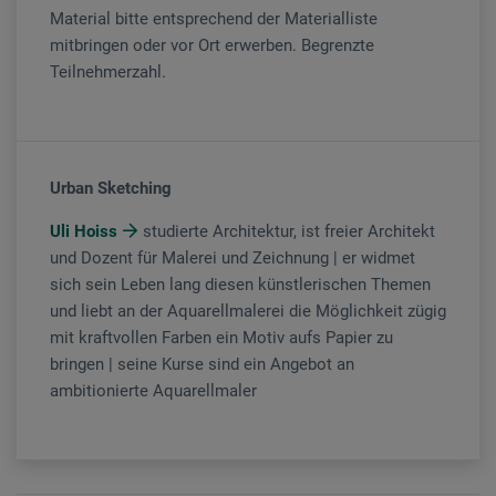
Material bitte entsprechend der Materialliste
mitbringen oder vor Ort erwerben. Begrenzte
Teilnehmerzahl.
Urban Sketching
Uli Hoiss
studierte Architektur, ist freier Architekt
und Dozent für Malerei und Zeichnung | er widmet
sich sein Leben lang diesen künstlerischen Themen
und liebt an der Aquarellmalerei die Möglichkeit zügig
mit kraftvollen Farben ein Motiv aufs Papier zu
bringen | seine Kurse sind ein Angebot an
ambitionierte Aquarellmaler