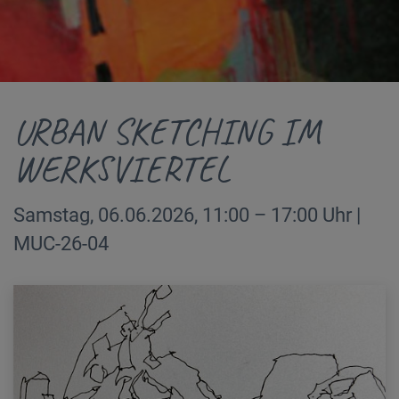
URBAN SKETCHING IM
WERKSVIERTEL
Samstag, 06.06.2026, 11:00 – 17:00 Uhr |
MUC-26-04