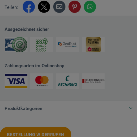
Teilen:
Ausgezeichnet sicher
Zahlungsarten im Onlineshop
Produktkategorien
BESTELLUNG WIDERRUFEN