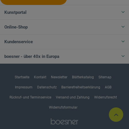
Kunstportal
Online-Shop
Kundenservice
boesner - über 40x in Europa
Startseite
Kontakt
Newsletter
Blätterkatalog
Sitemap
Impressum
Datenschutz
Barrierefreiheitserklärung
AGB
Rückruf- und Terminservice
Versand und Zahlung
Widerrufsrecht
Widerrufsformular