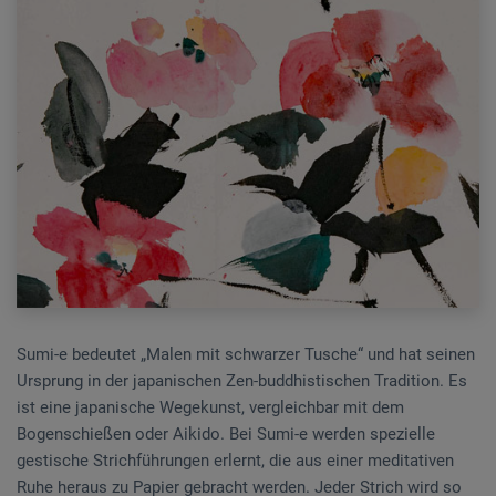
Sumi-e bedeutet „Malen mit schwarzer Tusche“ und hat seinen
Ursprung in der japanischen Zen-buddhistischen Tradition. Es
ist eine japanische Wegekunst, vergleichbar mit dem
Bogenschießen oder Aikido. Bei Sumi-e werden spezielle
gestische Strichführungen erlernt, die aus einer meditativen
Ruhe heraus zu Papier gebracht werden. Jeder Strich wird so