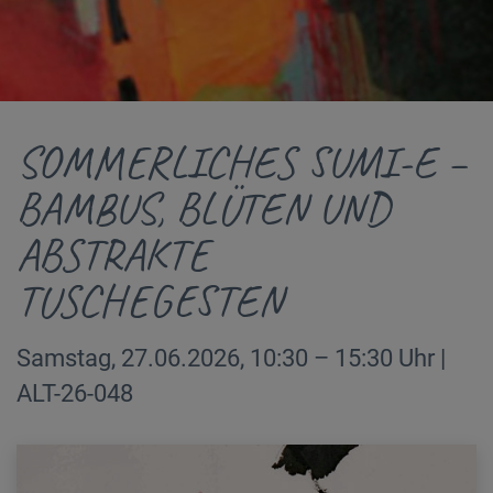
SOMMERLICHES SUMI-E –
BAMBUS, BLÜTEN UND
ABSTRAKTE
TUSCHEGESTEN
Samstag, 27.06.2026, 10:30 – 15:30 Uhr |
ALT-26-048