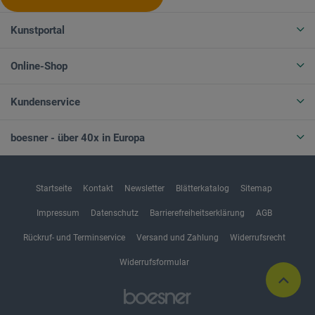
Kunstportal
Online-Shop
Kundenservice
boesner - über 40x in Europa
Startseite
Kontakt
Newsletter
Blätterkatalog
Sitemap
Impressum
Datenschutz
Barrierefreiheitserklärung
AGB
Rückruf- und Terminservice
Versand und Zahlung
Widerrufsrecht
Widerrufsformular