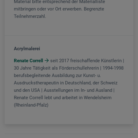
Material bitte entsprechend der Materialliste
mitbringen oder vor Ort erwerben. Begrenzte
Teilnehmerzahl.
Acrylmalerei
Renate Correll
seit 2017 freischaffende Künstlerin |
30 Jahre Tätigkeit als Förderschullehrerin | 1994-1998
berufsbegleitende Ausbildung zur Kunst- u.
Ausdruckstherapeutin in Deutschland, der Schweiz
und den USA | Ausstellungen im In- und Ausland |
Renate Correll lebt und arbeitet in Wendelsheim
(Rheinland-Pfalz)