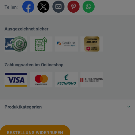
Teilen:
Ausgezeichnet sicher
Zahlungsarten im Onlineshop
Produktkategorien
BESTELLUNG WIDERRUFEN