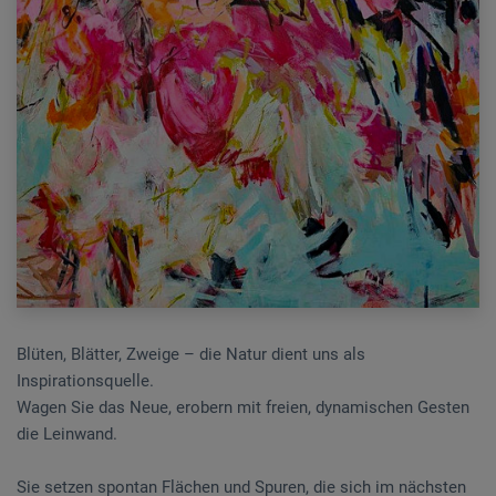
Blüten, Blätter, Zweige – die Natur dient uns als
Inspirationsquelle.
Wagen Sie das Neue, erobern mit freien, dynamischen Gesten
die Leinwand.
Sie setzen spontan Flächen und Spuren, die sich im nächsten