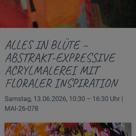
ALLES IN BLÜTE –
ABSTRAKT-EXPRESSIVE
ACRYLMALEREI MIT
FLORALER INSPIRATION
Samstag, 13.06.2026, 10:30 – 16:30 Uhr |
MAI-26-078