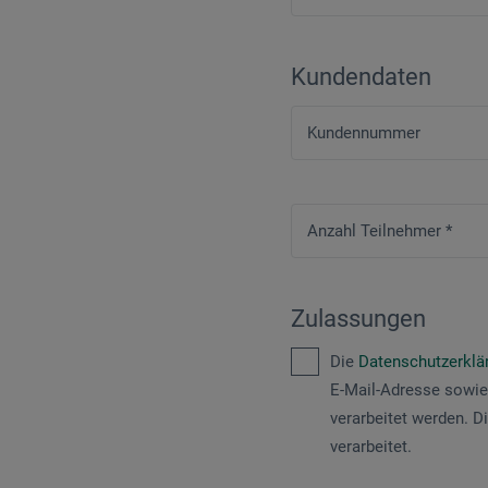
Kundendaten
Kundennummer
Anzahl Teilnehmer
*
Zulassungen
Die
Datenschutzerkl
E-Mail-Adresse sowie
verarbeitet werden. D
verarbeitet.