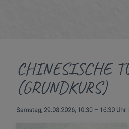
CHINESISCHE T
(GRUNDKURS)
Samstag, 29.08.2026, 10:30 – 16:30 Uhr 