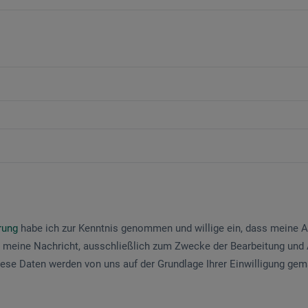
ärung
habe ich zur Kenntnis genommen und willige ein, dass meine
 meine Nachricht, ausschließlich zum Zwecke der Bearbeitung und
iese Daten werden von uns auf der Grundlage Ihrer Einwilligung ge