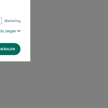
Marketing
ils zeigen
SWÄHLEN