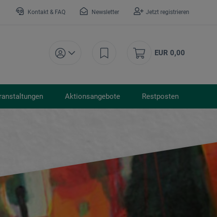
Kontakt & FAQ
Newsletter
Jetzt registrieren
EUR 0,00
ranstaltungen
Aktionsangebote
Restposten