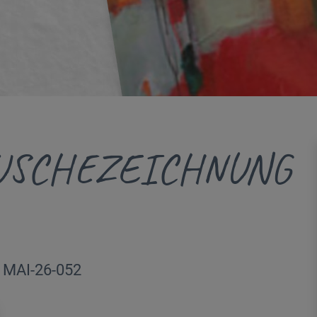
USCHEZEICHNUNG
| MAI-26-052