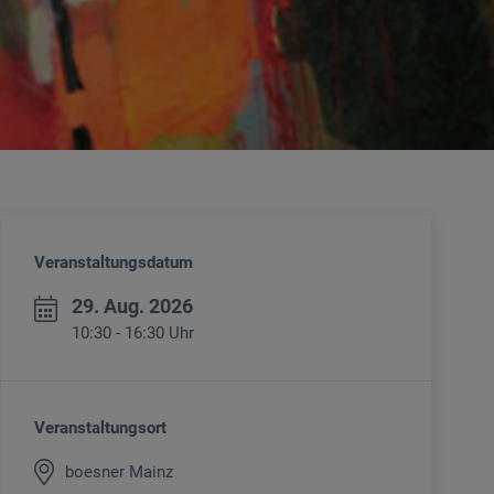
Veranstaltungsdatum
29. Aug. 2026
10:30 - 16:30 Uhr
Veranstaltungsort
boesner Mainz