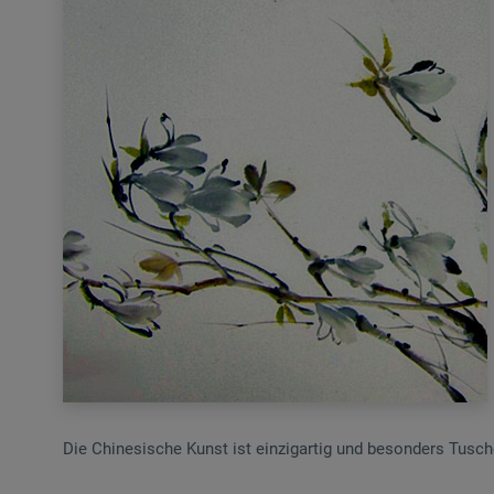
Die Chinesische Kunst ist einzigartig und besonders Tusche