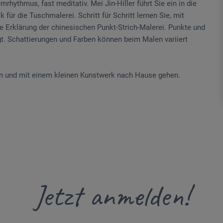
rhythmus, fast meditativ. Mei Jin-Hiller führt Sie ein in die
für die Tuschmalerei. Schritt für Schritt lernen Sie, mit
e Erklärung der chinesischen Punkt-Strich-Malerei. Punkte und
t. Schattierungen und Farben können beim Malen variiert
en und mit einem kleinen Kunstwerk nach Hause gehen.
Jetzt anmelden!