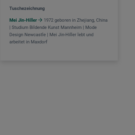
Tuschezeichnung
Mei Jin-Hiller
1972 geboren in Zhejiang, China
| Studium Bildende Kunst Mannheim | Mode
Design Newcastle | Mei Jin-Hiller lebt und
arbeitet in Maxdorf