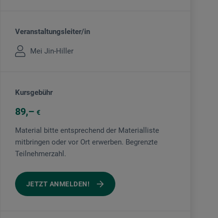
Veranstaltungsleiter/in
Mei Jin-Hiller
Kursgebühr
89
€
Material bitte entsprechend der Materialliste
mitbringen oder vor Ort erwerben. Begrenzte
Teilnehmerzahl.
JETZT ANMELDEN!