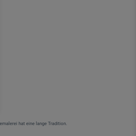
malerei hat eine lange Tradition.