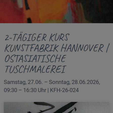
2-TÄGIGER KURS
KUNSTFABRIK HANNOVER |
OSTASIATISCHE
TUSCHMALEREI
Samstag, 27.06. – Sonntag, 28.06.2026,
09:30 – 16:30 Uhr | KFH-26-024