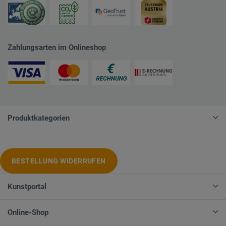
Zahlungsarten im Onlineshop
Produktkategorien
BESTELLUNG WIDERRUFEN
Kunstportal
Online-Shop