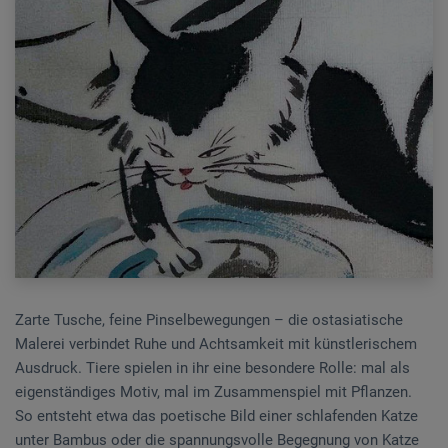
Zarte Tusche, feine Pinselbewegungen – die ostasiatische
Malerei verbindet Ruhe und Achtsamkeit mit künstlerischem
Ausdruck. Tiere spielen in ihr eine besondere Rolle: mal als
eigenständiges Motiv, mal im Zusammenspiel mit Pflanzen.
So entsteht etwa das poetische Bild einer schlafenden Katze
unter Bambus oder die spannungsvolle Begegnung von Katze