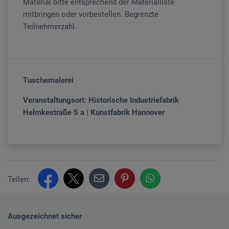
Material bitte entsprechend der Materialliste
mitbringen oder vorbestellen. Begrenzte
Teilnehmerzahl.
Tuschemalerei
Veranstaltungsort: Historische Industriefabrik
Helmkestraße 5 a | Kunstfabrik Hannover
Teilen:
Ausgezeichnet sicher