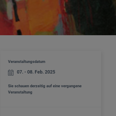
Veranstaltungsdatum
07. - 08. Feb. 2025
Sie schauen derzeitig auf eine vergangene
Veranstaltung