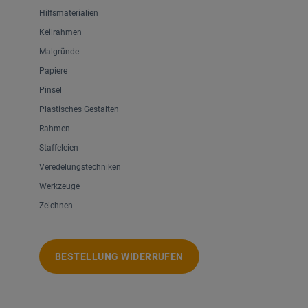
Hilfsmaterialien
Keilrahmen
Malgründe
Papiere
Pinsel
Plastisches Gestalten
Rahmen
Staffeleien
Veredelungstechniken
Werkzeuge
Zeichnen
BESTELLUNG WIDERRUFEN