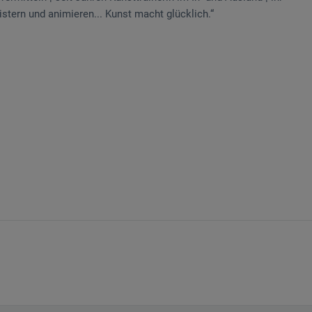
tern und animieren... Kunst macht glücklich.“