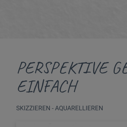
PERSPEKTIVE G
EINFACH
SKIZZIEREN - AQUARELLIEREN