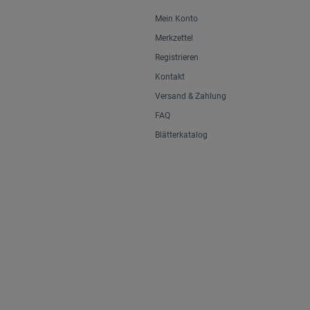
Mein Konto
Merkzettel
Registrieren
Kontakt
Versand & Zahlung
FAQ
Blätterkatalog