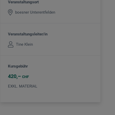
Veranstaltungsort
boesner Unterentfelden
Veranstaltungsleiter/in
Tine Klein
Kursgebühr
420
CHF
EXKL. MATERIAL