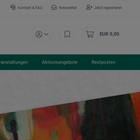
Kontakt & FAQ
Newsletter
Jetzt registrieren
EUR 0,00
ranstaltungen
Aktionsangebote
Restposten