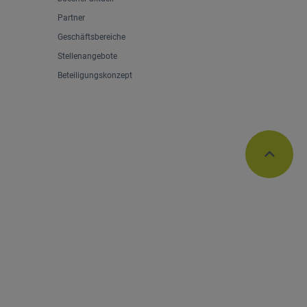
Partner
Geschäftsbereiche
Stellenangebote
Beteiligungskonzept