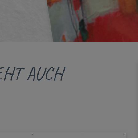
EHT AUCH