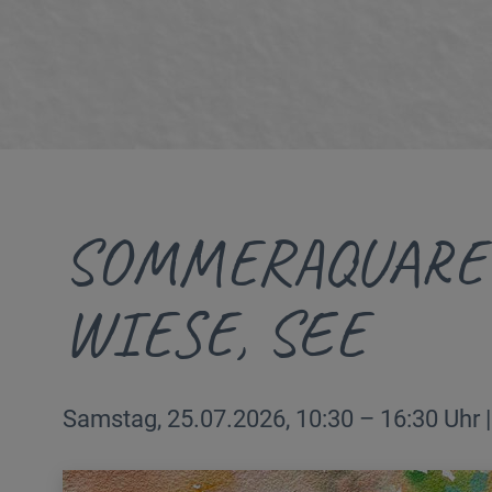
SOMMERAQUAREL
WIESE, SEE
Samstag, 25.07.2026, 10:30 – 16:30 Uhr 