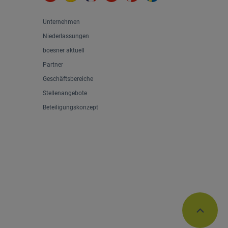
Unternehmen
Niederlassungen
boesner aktuell
Partner
Geschäftsbereiche
Stellenangebote
Beteiligungskonzept