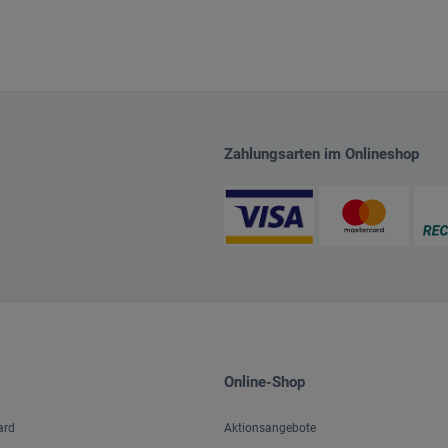
Zahlungsarten im Onlineshop
Online-Shop
ard
Aktionsangebote