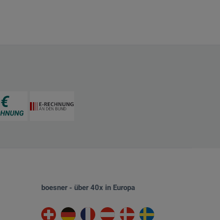
boesner - über 40x in Europa