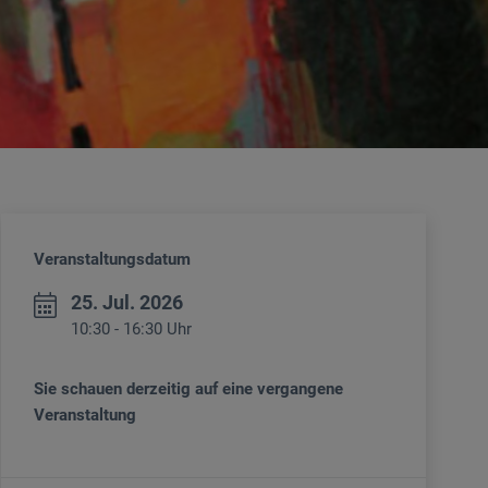
Veranstaltungsdatum
25. Jul. 2026
10:30 - 16:30 Uhr
Sie schauen derzeitig auf eine vergangene
Veranstaltung