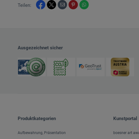
Teilen:
Ausgezeichnet sicher
Produktkategorien
Kunstportal
Aufbewahrung, Präsentation
boesner art aw