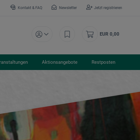
Kontakt & FAQ
Newsletter
Jetzt registrieren
EUR 0,00
ranstaltungen
Aktionsangebote
Restposten