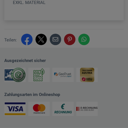
EXKL. MATERIAL
Teilen:
Ausgezeichnet sicher
Zahlungsarten im Onlineshop