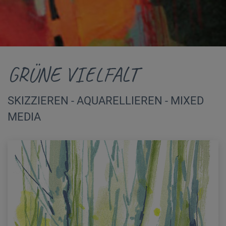
GRÜNE VIELFALT
SKIZZIEREN - AQUARELLIEREN - MIXED
MEDIA