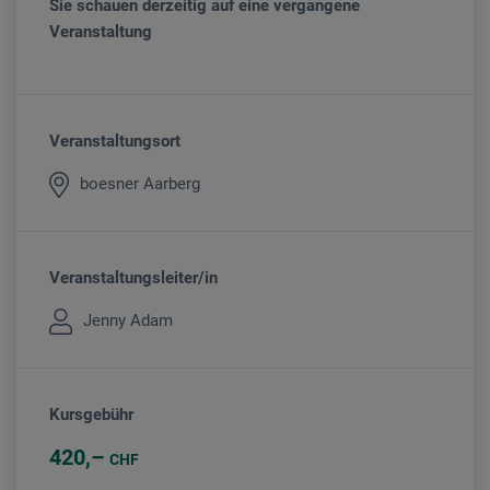
Sie schauen derzeitig auf eine vergangene
Veranstaltung
Veranstaltungsort
boesner Aarberg
Veranstaltungsleiter/in
Jenny Adam
Kursgebühr
420
CHF