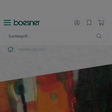
GRÜNE VIELFALT