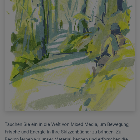
Tauchen Sie ein in die Welt von Mixed Media, um Bewegung,
Frische und Energie in Ihre Skizzenbücher zu bringen. Zu
Beginn lernen wir unser Material kennen und erforschen die