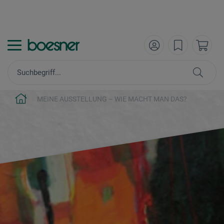
MEINE AUSSTELLUNG – WIE MACHT MAN DAS?