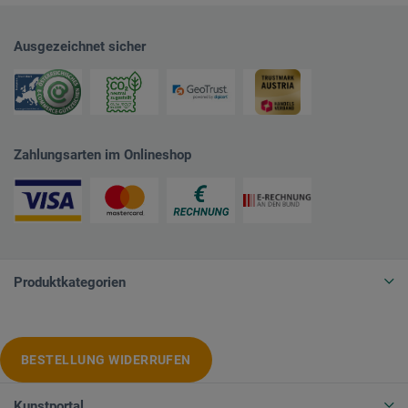
Ausgezeichnet sicher
Zahlungsarten im Onlineshop
Produktkategorien
BESTELLUNG WIDERRUFEN
Kunstportal