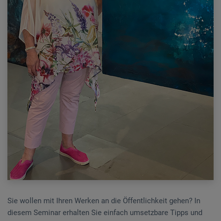
Sie wollen mit Ihren Werken an die Öffentlichkeit gehen? In
diesem Seminar erhalten Sie einfach umsetzbare Tipps und