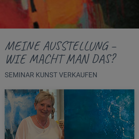
MEINE AUSSTELLUNG –
WIE MACHT MAN DAS?
SEMINAR KUNST VERKAUFEN