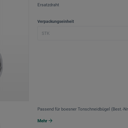
Ersatzdraht
Verpackungseinheit
Passend für boesner Tonschneidbügel (Best.-Nr.
Mehr