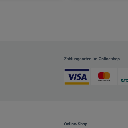
Zahlungsarten im Onlineshop
Online-Shop