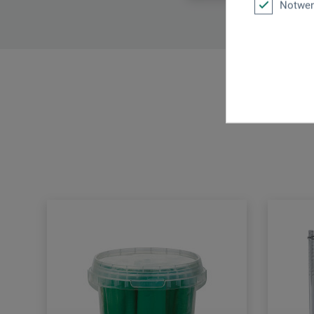
Notwen