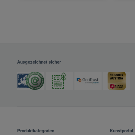
Ausgezeichnet sicher
Produktkategorien
Kunstportal