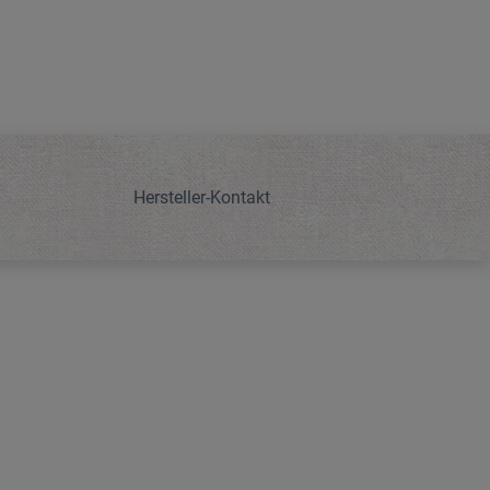
Hersteller-Kontakt