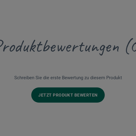
roduktbewertungen (
Schreiben Sie die erste Bewertung zu diesem Produkt
JETZT PRODUKT BEWERTEN