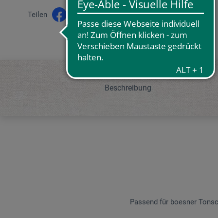
Teilen
Beschreibung
Passend für boesner Tonsch