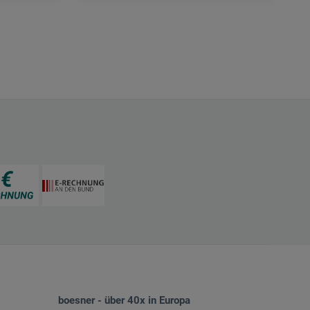
boesner - über 40x in Europa