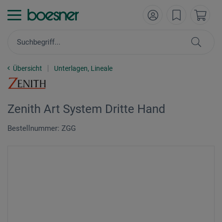
Übersicht
Unterlagen, Lineale
Zenith Art System Dritte Hand
Bestellnummer: ZGG