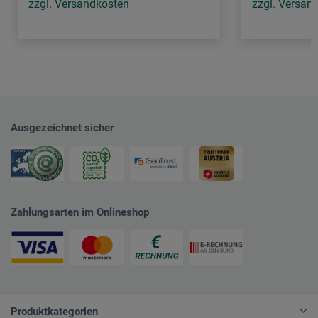
zzgl. Versandkosten
zzgl. Versan
Ausgezeichnet sicher
Zahlungsarten im Onlineshop
Produktkategorien