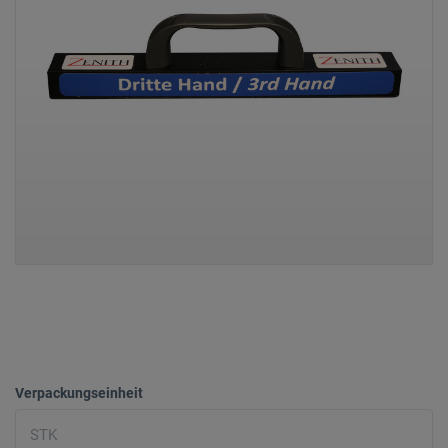
Verpackungseinheit