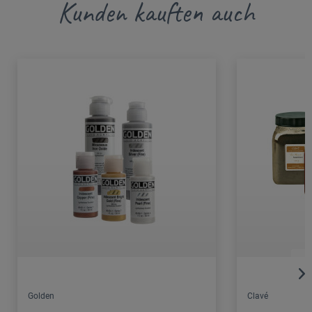
Kunden kauften auch
Golden
Clavé