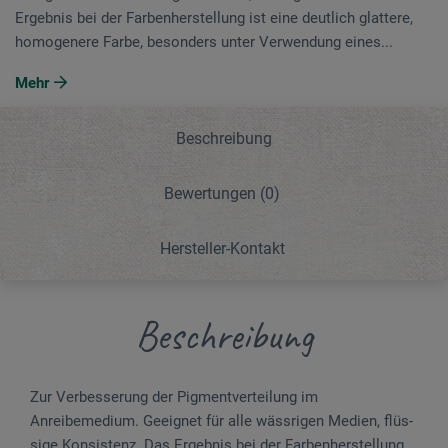
Ergebnis bei der Farbenherstellung ist eine deutlich glattere,
homogenere Farbe, besonders unter Verwendung eines...
Mehr
Beschreibung
Bewertungen
(0)
Hersteller-Kontakt
Beschreibung
Zur Verbesserung der Pigmentverteilung im
Anreibemedium. Geeignet für alle wässrigen Medien, flüs­
sige Konsistenz. Das Ergebnis bei der Farbenherstellung