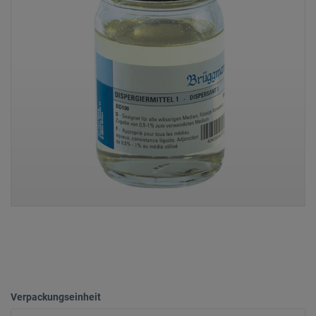
Verpackungseinheit