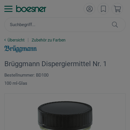
Übersicht
Zubehör zu Farben
Brüggmann Dispergiermittel Nr. 1
Bestellnummer: BD100
100 ml-Glas