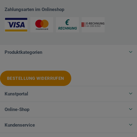
Zahlungsarten im Onlineshop
Produktkategorien
BESTELLUNG WIDERRUFEN
Kunstportal
Online-Shop
Kundenservice