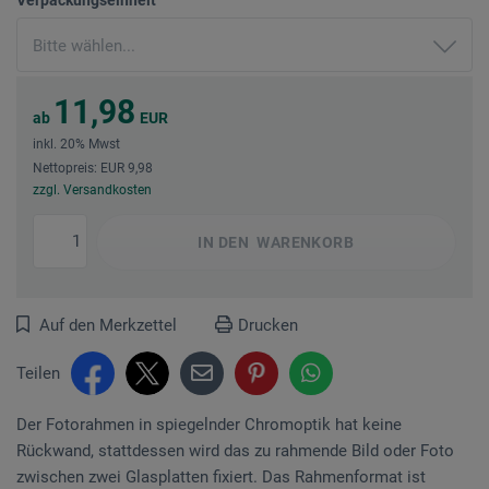
11,98
ab
EUR
inkl. 20% Mwst
Nettopreis: EUR 9,98
zzgl. Versandkosten
IN DEN
WARENKORB
Auf den Merkzettel
Drucken
Teilen
Der Fotorahmen in spiegelnder Chromoptik hat keine
Rückwand, stattdessen wird das zu rahmende Bild oder Foto
zwischen zwei Glasplatten fixiert. Das Rahmenformat ist