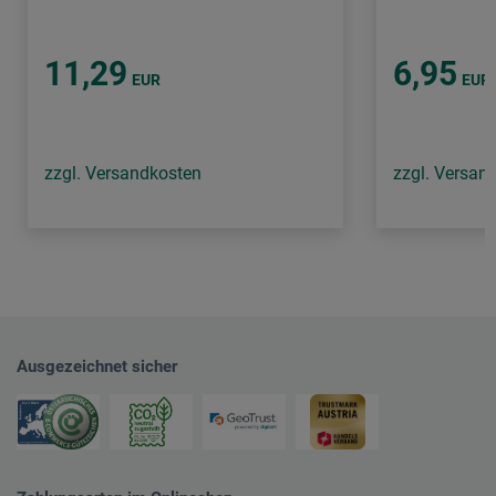
11,29
6,95
EUR
EUR
zzgl. Versandkosten
zzgl. Versan
Ausgezeichnet sicher