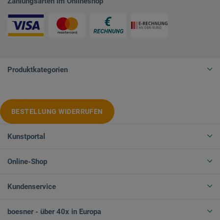
Zahlungsarten im Onlineshop
Produktkategorien
BESTELLUNG WIDERRUFEN
Kunstportal
Online-Shop
Kundenservice
boesner - über 40x in Europa