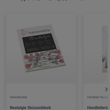
Hahnemühle
Christian Verlag
Nostalgie Skizzenblock
Handletterin