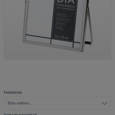
Format/cm
Verpackungseinheit