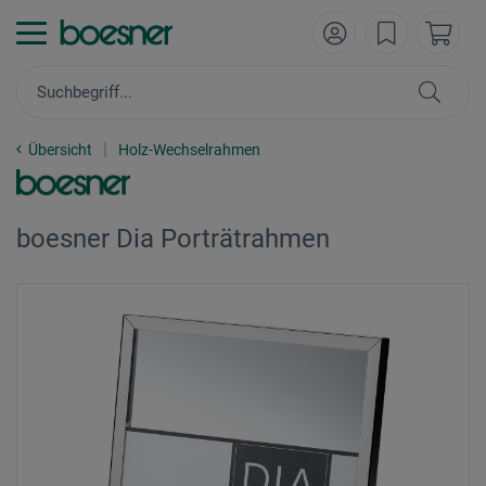
Übersicht
Holz-Wechselrahmen
boesner Dia Porträtrahmen