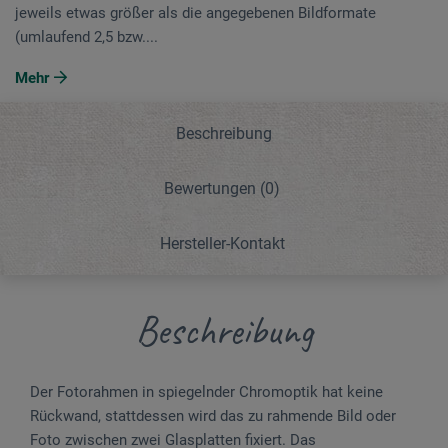
jeweils etwas größer als die angegebenen Bildformate
(umlaufend 2,5 bzw....
Mehr
Beschreibung
Bewertungen
(0)
Hersteller-Kontakt
Beschreibung
Der Fotorahmen in spiegelnder Chromoptik hat keine
Rückwand, stattdessen wird das zu rahmende Bild oder
Foto zwischen zwei Glasplatten fixiert. Das