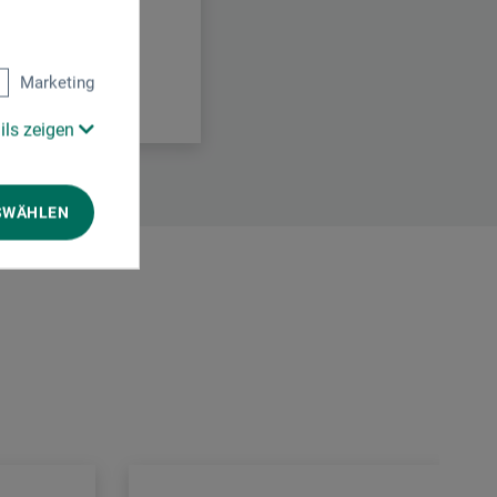
Marketing
ils zeigen
SWÄHLEN