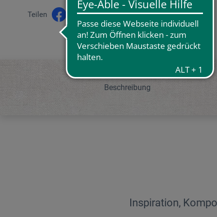
Teilen
Beschreibung
Inspiration, Kompo