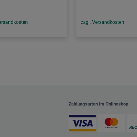
Versandkosten
zzgl. Versandkosten
Zahlungsarten im Onlineshop