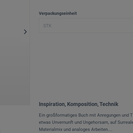
Verpackungseinheit
Inspiration, Komposition, Technik
Ein großformatiges Buch mit Anregungen und Ti
etwas Unvernunft und Ungehorsam, auf Surreales
Materialmix und analoges Arbeiten....