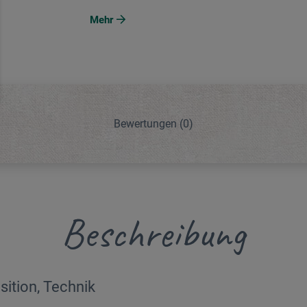
Mehr
Bewertungen
(0)
Beschreibung
sition, Technik