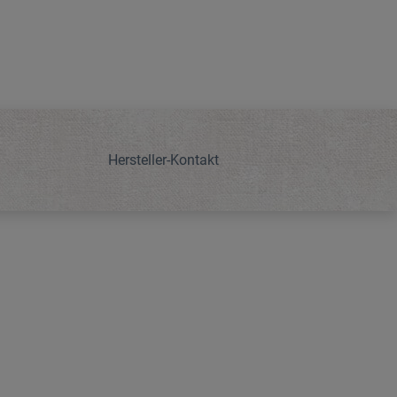
Hersteller-Kontakt