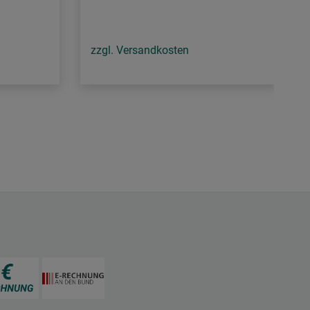
zzgl. Versandkosten