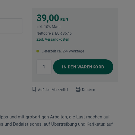
39,00
EUR
inkl. 10% Mwst
Nettopreis: EUR 35,45
zzgl. Versandkosten
Lieferzeit ca. 2-4 Werktage
IN DEN
WARENKORB
Auf den Merkzettel
Drucken
pps und mit großartigen Arbeiten, die Lust machen auf
 und Dadaistisches, auf Übertreibung und Karikatur, auf