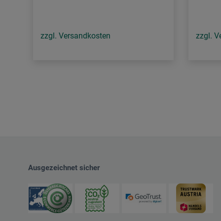
zzgl. Versandkosten
zzgl. 
Ausgezeichnet sicher