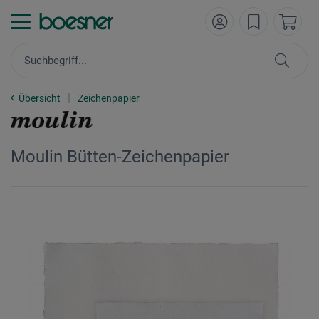
Übersicht
Zeichenpapier
Moulin Bütten-Zeichenpapier