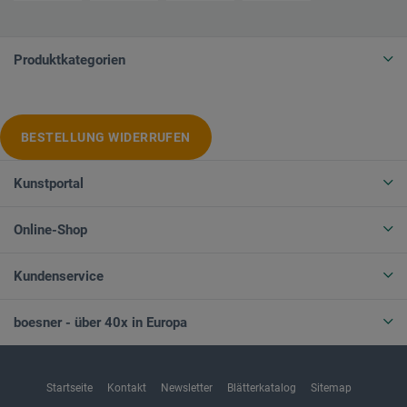
Produktkategorien
BESTELLUNG WIDERRUFEN
Kunstportal
Online-Shop
Kundenservice
boesner - über 40x in Europa
Startseite
Kontakt
Newsletter
Blätterkatalog
Sitemap