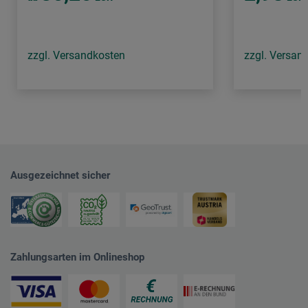
zzgl. Versandkosten
zzgl. Versan
Ausgezeichnet sicher
Zahlungsarten im Onlineshop