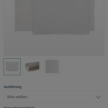
Ausführung
Verpackungseinheit