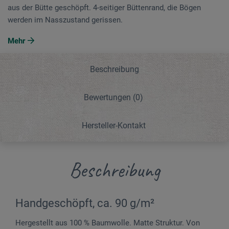
aus der Bütte geschöpft. 4-seitiger Büttenrand, die Bögen
werden im Nasszustand gerissen.
Mehr
Beschreibung
Bewertungen
(0)
Hersteller-Kontakt
Beschreibung
Handgeschöpft, ca. 90 g/m²
Hergestellt aus 100 % Baumwolle. Matte Struktur. Von