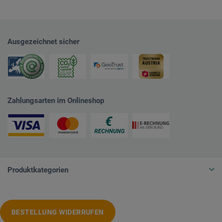
Ausgezeichnet sicher
Zahlungsarten im Onlineshop
Produktkategorien
BESTELLUNG WIDERRUFEN