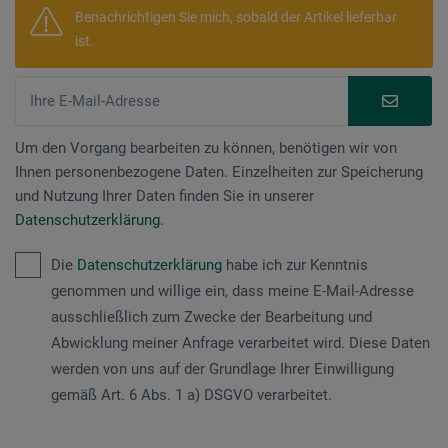
Benachrichtigen Sie mich, sobald der Artikel lieferbar
ist.
Um den Vorgang bearbeiten zu können, benötigen wir von
Ihnen personenbezogene Daten. Einzelheiten zur Speicherung
und Nutzung Ihrer Daten finden Sie in unserer
Datenschutzerklärung
.
Die
Datenschutzerklärung
habe ich zur Kenntnis
genommen und willige ein, dass meine E-Mail-Adresse
ausschließlich zum Zwecke der Bearbeitung und
Abwicklung meiner Anfrage verarbeitet wird. Diese Daten
werden von uns auf der Grundlage Ihrer Einwilligung
gemäß Art. 6 Abs. 1 a) DSGVO verarbeitet.