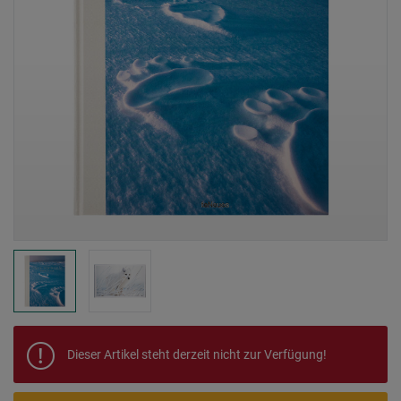
Dieser Artikel steht derzeit nicht zur Verfügung!