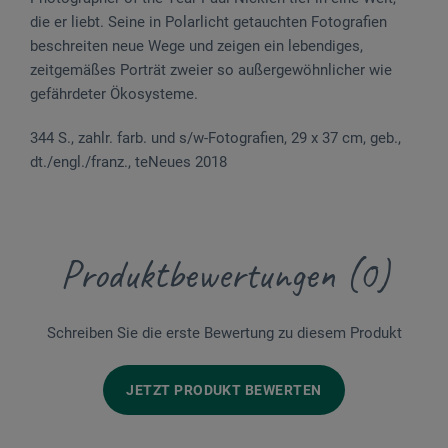
die er liebt. Seine in Polarlicht getauchten Fotografien
beschreiten neue Wege und zeigen ein lebendiges,
zeitgemäßes Porträt zweier so außergewöhnlicher wie
gefährdeter Ökosysteme.
344 S., zahlr. farb. und s/w-Fotografien, 29 x 37 cm, geb.,
dt./engl./franz., teNeues 2018
Produktbewertungen (0)
Schreiben Sie die erste Bewertung zu diesem Produkt
JETZT PRODUKT BEWERTEN