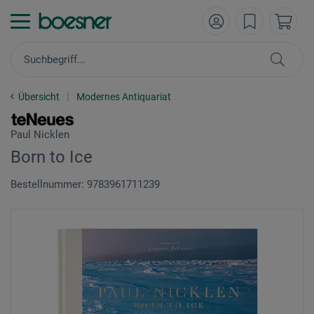
Übersicht
Modernes Antiquariat
Paul Nicklen
Born to Ice
Bestellnummer: 9783961711239