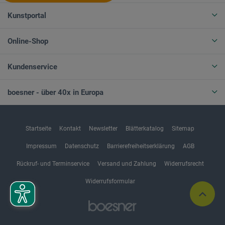
Kunstportal
Online-Shop
Kundenservice
boesner - über 40x in Europa
Startseite
Kontakt
Newsletter
Blätterkatalog
Sitemap
Impressum
Datenschutz
Barrierefreiheitserklärung
AGB
Rückruf- und Terminservice
Versand und Zahlung
Widerrufsrecht
Widerrufsformular