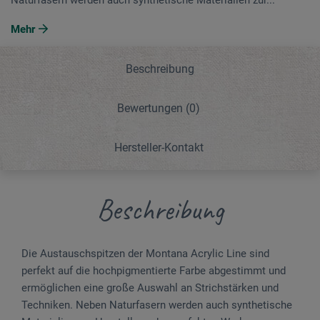
Mehr
Beschreibung
Bewertungen
(0)
Hersteller-Kontakt
Beschreibung
Die Austauschspitzen der Montana Acrylic Line sind
perfekt auf die hochpigmentierte Farbe abgestimmt und
ermöglichen eine große Auswahl an Strichstärken und
Techniken. Neben Naturfasern werden auch synthetische