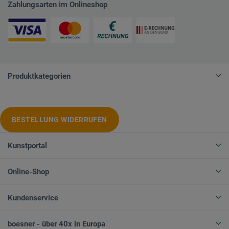
Zahlungsarten im Onlineshop
Produktkategorien
BESTELLUNG WIDERRUFEN
Kunstportal
Online-Shop
Kundenservice
boesner - über 40x in Europa