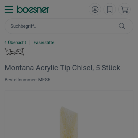
Übersicht
Faserstifte
Montana Acrylic Tip Chisel, 5 Stück
Bestellnummer: MES6