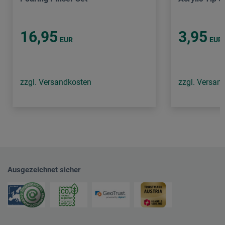
16,95
3,95
EUR
EUR
zzgl. Versandkosten
zzgl. Versan
Ausgezeichnet sicher