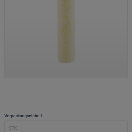
Verpackungseinheit