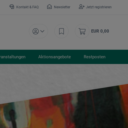
Kontakt & FAQ
Newsletter
Jetzt registrieren
EUR 0,00
ranstaltungen
Aktionsangebote
Restposten