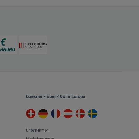
boesner - über 40x in Europa
Unternehmen