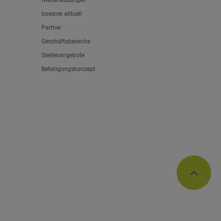
Niederlassungen
boesner aktuell
Partner
Geschäftsbereiche
Stellenangebote
Beteiligungskonzept