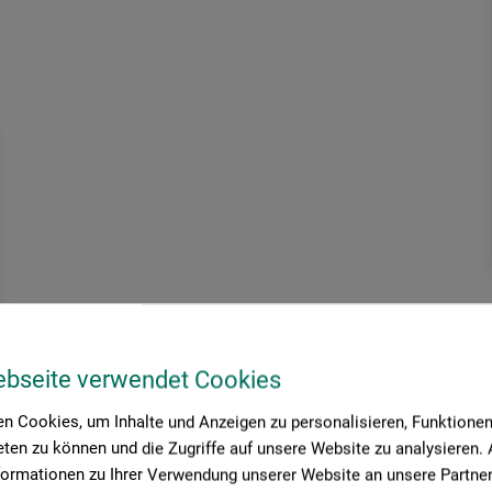
ebseite verwendet Cookies
n Cookies, um Inhalte und Anzeigen zu personalisieren, Funktionen 
ten zu können und die Zugriffe auf unsere Website zu analysieren
formationen zu Ihrer Verwendung unserer Website an unsere Partner 