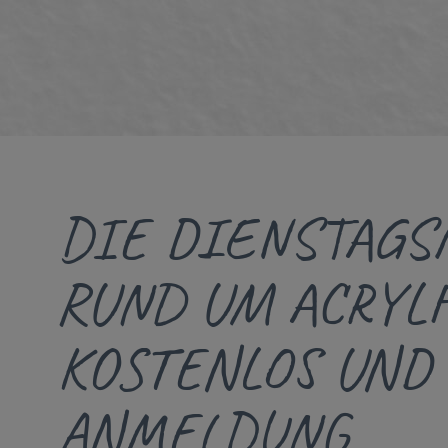
DIE DIENSTAGSM
RUND UM ACRYLF
KOSTENLOS UND
ANMELDUNG