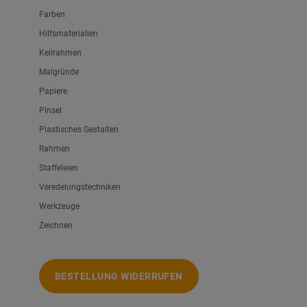
Farben
Hilfsmaterialien
Keilrahmen
Malgründe
Papiere
Pinsel
Plastisches Gestalten
Rahmen
Staffeleien
Veredelungstechniken
Werkzeuge
Zeichnen
BESTELLUNG WIDERRUFEN