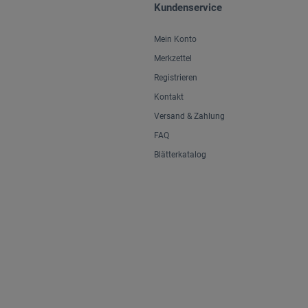
Kundenservice
Mein Konto
Merkzettel
Registrieren
Kontakt
Versand & Zahlung
FAQ
Blätterkatalog