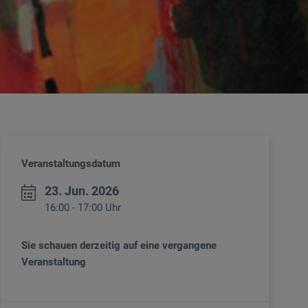
Veranstaltungsdatum
23. Jun. 2026
16:00 - 17:00 Uhr
Sie schauen derzeitig auf eine vergangene
Veranstaltung