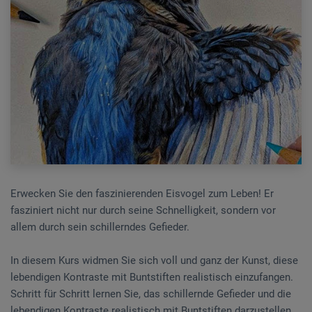
Erwecken Sie den faszinierenden Eisvogel zum Leben! Er
fasziniert nicht nur durch seine Schnelligkeit, sondern vor
allem durch sein schillerndes Gefieder.
In diesem Kurs widmen Sie sich voll und ganz der Kunst, diese
lebendigen Kontraste mit Buntstiften realistisch einzufangen.
Schritt für Schritt lernen Sie, das schillernde Gefieder und die
lebendigen Kontraste realistisch mit Buntstiften darzustellen.