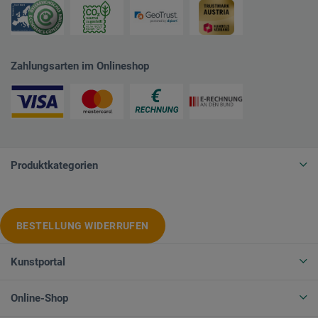
Zahlungsarten im Onlineshop
Produktkategorien
BESTELLUNG WIDERRUFEN
Kunstportal
Online-Shop