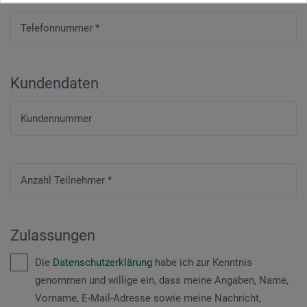
Telefonnummer
*
Kundendaten
Kundennummer
Anzahl Teilnehmer
*
Zulassungen
Die
Datenschutzerklärung
habe ich zur Kenntnis
genommen und willige ein, dass meine Angaben, Name,
Vorname, E-Mail-Adresse sowie meine Nachricht,