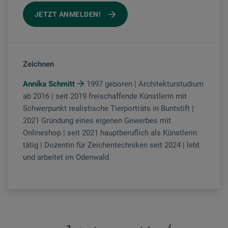
JETZT ANMELDEN!
Zeichnen
Annika Schmitt
1997 geboren | Architekturstudium
ab 2016 | seit 2019 freischaffende Künstlerin mit
Schwerpunkt realistische Tierporträts in Buntstift |
2021 Gründung eines eigenen Gewerbes mit
Onlineshop | seit 2021 hauptberuflich als Künstlerin
tätig | Dozentin für Zeichentechniken seit 2024 | lebt
und arbeitet im Odenwald