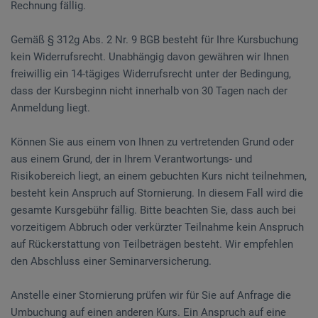
Rechnung fällig.
Gemäß § 312g Abs. 2 Nr. 9 BGB besteht für Ihre Kursbuchung
kein Widerrufsrecht. Unabhängig davon gewähren wir Ihnen
freiwillig ein 14-tägiges Widerrufsrecht unter der Bedingung,
dass der Kursbeginn nicht innerhalb von 30 Tagen nach der
Anmeldung liegt.
Können Sie aus einem von Ihnen zu vertretenden Grund oder
aus einem Grund, der in Ihrem Verantwortungs- und
Risikobereich liegt, an einem gebuchten Kurs nicht teilnehmen,
besteht kein Anspruch auf Stornierung. In diesem Fall wird die
gesamte Kursgebühr fällig. Bitte beachten Sie, dass auch bei
vorzeitigem Abbruch oder verkürzter Teilnahme kein Anspruch
auf Rückerstattung von Teilbeträgen besteht. Wir empfehlen
den Abschluss einer Seminarversicherung.
Anstelle einer Stornierung prüfen wir für Sie auf Anfrage die
Umbuchung auf einen anderen Kurs. Ein Anspruch auf eine