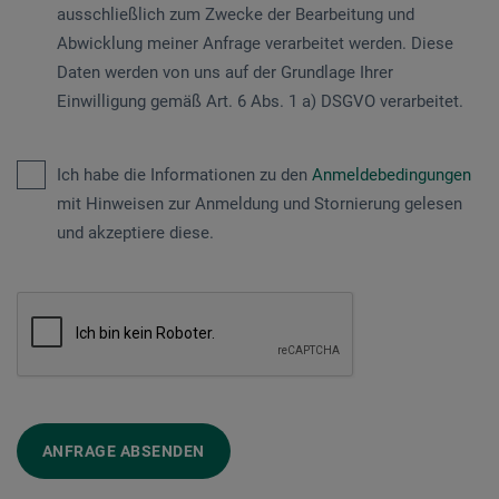
ausschließlich zum Zwecke der Bearbeitung und
Abwicklung meiner Anfrage verarbeitet werden. Diese
Daten werden von uns auf der Grundlage Ihrer
Einwilligung gemäß Art. 6 Abs. 1 a) DSGVO verarbeitet.
Ich habe die Informationen zu den
Anmeldebedingungen
mit Hinweisen zur Anmeldung und Stornierung gelesen
und akzeptiere diese.
ANFRAGE ABSENDEN