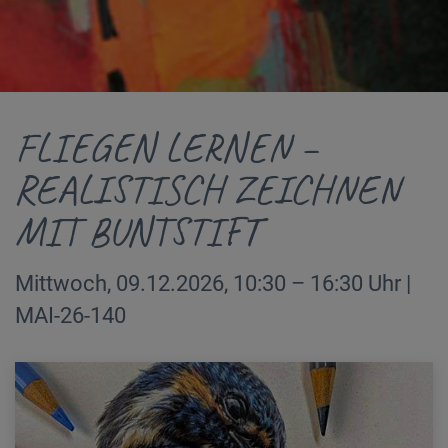
FLIEGEN LERNEN –
REALISTISCH ZEICHNEN
MIT BUNTSTIFT
Mittwoch, 09.12.2026, 10:30 – 16:30 Uhr |
MAI-26-140