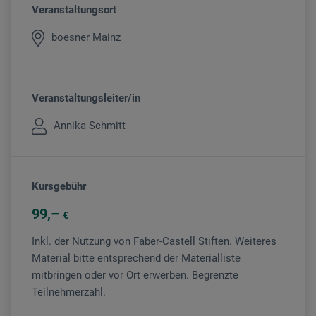
Veranstaltungsort
boesner Mainz
Veranstaltungsleiter/in
Annika Schmitt
Kursgebühr
99
€
Inkl. der Nutzung von Faber-Castell Stiften. Weiteres
Material bitte entsprechend der Materialliste
mitbringen oder vor Ort erwerben. Begrenzte
Teilnehmerzahl.