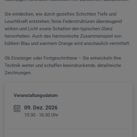
Sie entdecken, wie durch gezieltes Schichten Tiefe und
Leuchtkraft entstehen, feine Federstrukturen überzeugend
wirken und Licht sowie Schatten den typischen Glanz
hervorheben. Auch das harmonische Zusammenspiel von
kühlem Blau und warmem Orange wird anschaulich vermittelt.
Ob Einsteiger oder Fortgeschrittene – Sie entwickeln Ihre
Technik weiter und schaffen beeindruckende, detailreiche
Zeichnungen.
Veranstaltungsdatum
09. Dez. 2026
10:30 - 16:30 Uhr