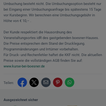
Umbuchung besteht nicht. Die Umbuchungsoption besteht nur
bei Eingang einer Umbuchungsanfrage bis spätestens 15 Tage
vor Kursbeginn. Wir berechnen eine Umbuchungsgebühr in
Höhe von € 10,– .
Der Kunde respektiert die Hausordnung des
Veranstaltungsortes idR des gastgebenden boesner-Hauses.
Die Preise entsprechen dem Stand der Drucklegung.
Programmänderungen und Irrtümer vorbehalten.
Für Druck- und Rechenfehler haftet die KKF nicht. Die aktuellen
Preise sowie die vollständigen AGB finden Sie auf:
www.kurse-bei-boesner.de
Teilen:
Ausgezeichnet sicher