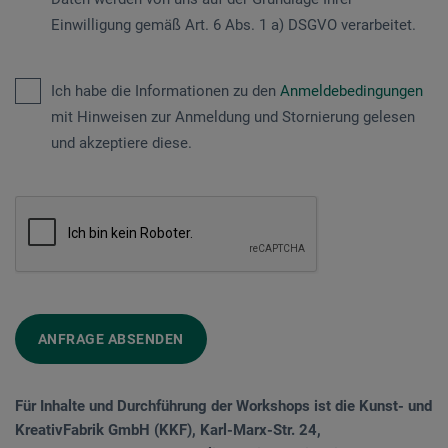
Einwilligung gemäß Art. 6 Abs. 1 a) DSGVO verarbeitet.
Ich habe die Informationen zu den
Anmeldebedingungen
mit Hinweisen zur Anmeldung und Stornierung gelesen
und akzeptiere diese.
ANFRAGE ABSENDEN
Für Inhalte und Durchführung der Workshops ist die Kunst- und
KreativFabrik GmbH (KKF), Karl-Marx-Str. 24,