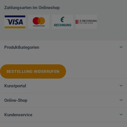
Zahlungsarten im Onlineshop
Produktkategorien
BESTELLUNG WIDERRUFEN
Kunstportal
Online-Shop
Kundenservice