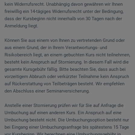
kein Widerrufsrecht. Unabhängig davon gewähren wir Ihnen
freiwillig ein 14-tägiges Widerrufsrecht unter der Bedingung,
dass der Kursbeginn nicht innerhalb von 30 Tagen nach der
Anmeldung liegt.
Können Sie aus einem von Ihnen zu vertretenden Grund oder
aus einem Grund, der in Ihrem Verantwortungs- und
Risikobereich liegt, an einem gebuchten Kurs nicht teilnehmen,
besteht kein Anspruch auf Stornierung. In diesem Fall wird die
gesamte Kursgebühr fällig. Bitte beachten Sie, dass auch bei
vorzeitigem Abbruch oder verkürzter Teilnahme kein Anspruch
auf Rückerstattung von Teilbeträgen besteht. Wir empfehlen
den Abschluss einer Seminarversicherung.
Anstelle einer Stornierung prüfen wir für Sie auf Anfrage die
Umbuchung auf einen anderen Kurs. Ein Anspruch auf eine
Umbuchung besteht nicht. Die Umbuchungsoption besteht nur
bei Eingang einer Umbuchungsanfrage bis spätestens 15 Tage
vor Kursbeginn. Wir berechnen eine Umbuchungsgebühr in