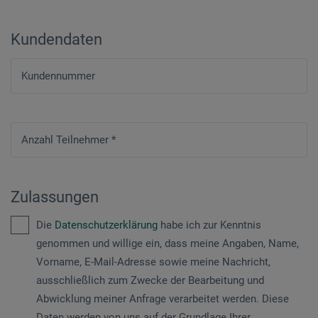
Kundendaten
Kundennummer
Anzahl Teilnehmer
*
Zulassungen
Die
Datenschutzerklärung
habe ich zur Kenntnis
genommen und willige ein, dass meine Angaben, Name,
Vorname, E-Mail-Adresse sowie meine Nachricht,
ausschließlich zum Zwecke der Bearbeitung und
Abwicklung meiner Anfrage verarbeitet werden. Diese
Daten werden von uns auf der Grundlage Ihrer