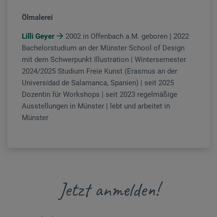
Ölmalerei
Lilli Geyer
2002 in Offenbach a.M. geboren | 2022
Bachelorstudium an der Münster School of Design
mit dem Schwerpunkt Illustration | Wintersemester
2024/2025 Studium Freie Kunst (Erasmus an der
Universidad de Salamanca, Spanien) | seit 2025
Dozentin für Workshops | seit 2023 regelmäßige
Ausstellungen in Münster | lebt und arbeitet in
Münster
Jetzt anmelden!