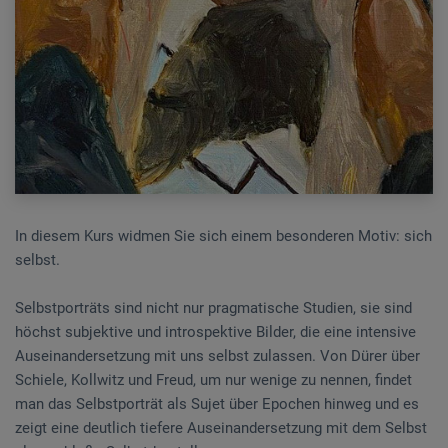
In diesem Kurs widmen Sie sich einem besonderen Motiv: sich
selbst.
Selbstporträts sind nicht nur pragmatische Studien, sie sind
höchst subjektive und introspektive Bilder, die eine intensive
Auseinandersetzung mit uns selbst zulassen. Von Dürer über
Schiele, Kollwitz und Freud, um nur wenige zu nennen, findet
man das Selbstporträt als Sujet über Epochen hinweg und es
zeigt eine deutlich tiefere Auseinandersetzung mit dem Selbst