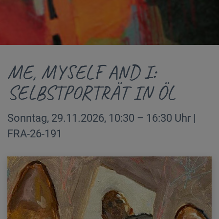
ME, MYSELF AND I:
SELBSTPORTRÄT IN ÖL
Sonntag, 29.11.2026, 10:30 – 16:30 Uhr |
FRA-26-191