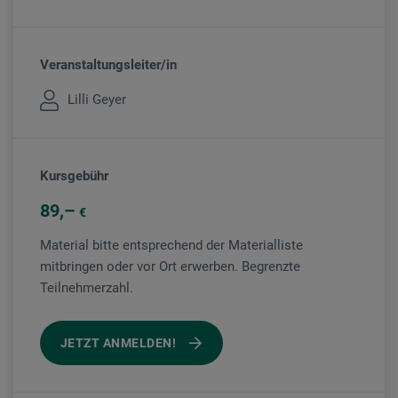
Veranstaltungsleiter/in
Lilli Geyer
Kursgebühr
89
€
Material bitte entsprechend der Materialliste
mitbringen oder vor Ort erwerben. Begrenzte
Teilnehmerzahl.
JETZT ANMELDEN!