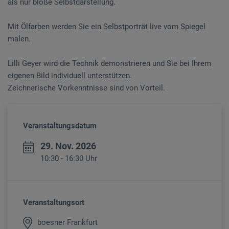
als nur bloße Selbstdarstellung.
Mit Ölfarben werden Sie ein Selbstporträt live vom Spiegel
malen.
Lilli Geyer wird die Technik demonstrieren und Sie bei Ihrem
eigenen Bild individuell unterstützen.
Zeichnerische Vorkenntnisse sind von Vorteil.
Veranstaltungsdatum
29. Nov. 2026
10:30 - 16:30 Uhr
Veranstaltungsort
boesner Frankfurt