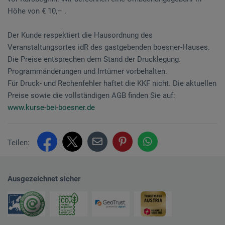
Höhe von € 10,– .
Der Kunde respektiert die Hausordnung des
Veranstaltungsortes idR des gastgebenden boesner-Hauses.
Die Preise entsprechen dem Stand der Drucklegung.
Programmänderungen und Irrtümer vorbehalten.
Für Druck- und Rechenfehler haftet die KKF nicht. Die aktuellen
Preise sowie die vollständigen AGB finden Sie auf:
www.kurse-bei-boesner.de
Teilen:
Ausgezeichnet sicher