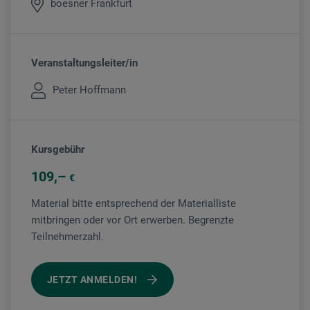
boesner Frankfurt
Veranstaltungsleiter/in
Peter Hoffmann
Kursgebühr
109
€
Material bitte entsprechend der Materialliste
mitbringen oder vor Ort erwerben. Begrenzte
Teilnehmerzahl.
JETZT ANMELDEN!