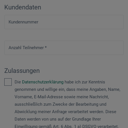
Kundendaten
Kundennummer
Anzahl Teilnehmer
*
Zulassungen
Die
Datenschutzerklärung
habe ich zur Kenntnis
genommen und willige ein, dass meine Angaben, Name,
Vorname, E-Mail-Adresse sowie meine Nachricht,
ausschließlich zum Zwecke der Bearbeitung und
Abwicklung meiner Anfrage verarbeitet werden. Diese
Daten werden von uns auf der Grundlage Ihrer
Einwilligung gemäß Art. 6 Abs. 1 a) DSGVO verarbeitet.