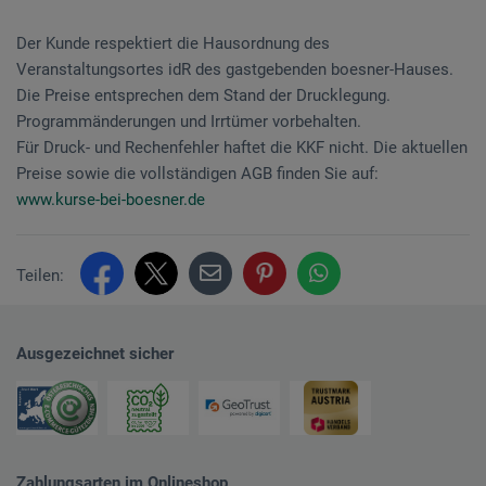
Der Kunde respektiert die Hausordnung des
Veranstaltungsortes idR des gastgebenden boesner-Hauses.
Die Preise entsprechen dem Stand der Drucklegung.
Programmänderungen und Irrtümer vorbehalten.
Für Druck- und Rechenfehler haftet die KKF nicht. Die aktuellen
Preise sowie die vollständigen AGB finden Sie auf:
www.kurse-bei-boesner.de
Teilen:
Ausgezeichnet sicher
Zahlungsarten im Onlineshop