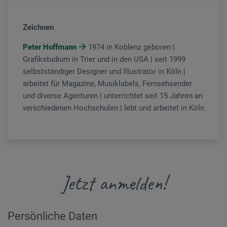
Zeichnen
Peter Hoffmann
1974 in Koblenz geboren |
Grafikstudium in Trier und in den USA | seit 1999
selbstständiger Designer und Illustrator in Köln |
arbeitet für Magazine, Musiklabels, Fernsehsender
und diverse Agenturen | unterrichtet seit 15 Jahren an
verschiedenen Hochschulen | lebt und arbeitet in Köln
Jetzt anmelden!
Persönliche Daten