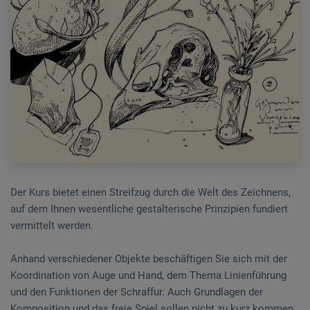
Der Kurs bietet einen Streifzug durch die Welt des Zeichnens,
auf dem Ihnen wesentliche gestalterische Prinzipien fundiert
vermittelt werden.
Anhand verschiedener Objekte beschäftigen Sie sich mit der
Koordination von Auge und Hand, dem Thema Linienführung
und den Funktionen der Schraffur. Auch Grundlagen der
Komposition und das freie Spiel sollen nicht zu kurz kommen.