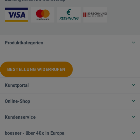
Produktkategorien
BESTELLUNG WIDERRUFEN
Kunstportal
Online-Shop
Kundenservice
boesner - über 40x in Europa