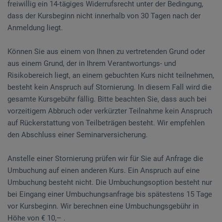
freiwillig ein 14-tägiges Widerrufsrecht unter der Bedingung,
dass der Kursbeginn nicht innerhalb von 30 Tagen nach der
Anmeldung liegt.
Können Sie aus einem von Ihnen zu vertretenden Grund oder
aus einem Grund, der in Ihrem Verantwortungs- und
Risikobereich liegt, an einem gebuchten Kurs nicht teilnehmen,
besteht kein Anspruch auf Stornierung. In diesem Fall wird die
gesamte Kursgebühr fällig. Bitte beachten Sie, dass auch bei
vorzeitigem Abbruch oder verkürzter Teilnahme kein Anspruch
auf Rückerstattung von Teilbeträgen besteht. Wir empfehlen
den Abschluss einer Seminarversicherung.
Anstelle einer Stornierung prüfen wir für Sie auf Anfrage die
Umbuchung auf einen anderen Kurs. Ein Anspruch auf eine
Umbuchung besteht nicht. Die Umbuchungsoption besteht nur
bei Eingang einer Umbuchungsanfrage bis spätestens 15 Tage
vor Kursbeginn. Wir berechnen eine Umbuchungsgebühr in
Höhe von € 10,– .