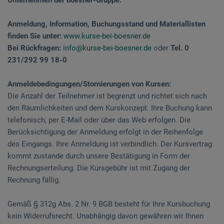
Anmeldung, Information, Buchungsstand und Materiallisten
finden Sie unter:
www.kurse-bei-boesner.de
Bei Rückfragen:
info@kurse-bei-boesner.de
oder
Tel. 0
231/292 99 18-0
Anmeldebedingungen/Stornierungen von Kursen:
Die Anzahl der Teilnehmer ist begrenzt und richtet sich nach
den Räumlichkeiten und dem Kurskonzept. Ihre Buchung kann
telefonisch, per E-Mail oder über das Web erfolgen. Die
Berücksichtigung der Anmeldung erfolgt in der Reihenfolge
des Eingangs. Ihre Anmeldung ist verbindlich. Der Kursvertrag
kommt zustande durch unsere Bestätigung in Form der
Rechnungserteilung. Die Kursgebühr ist mit Zugang der
Rechnung fällig.
Gemäß § 312g Abs. 2 Nr. 9 BGB besteht für Ihre Kursbuchung
kein Widerrufsrecht. Unabhängig davon gewähren wir Ihnen