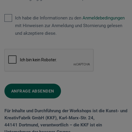
Ich habe die Informationen zu den
Anmeldebedingungen
mit Hinweisen zur Anmeldung und Stornierung gelesen
und akzeptiere diese.
ANFRAGE ABSENDEN
Für Inhalte und Durchführung der Workshops ist die Kunst- und
KreativFabrik GmbH (KKF), Karl-Marx-Str. 24,
44141 Dortmund, verantwortlich – die KKF ist ein
Unternehmen der boesner-Gruppe.