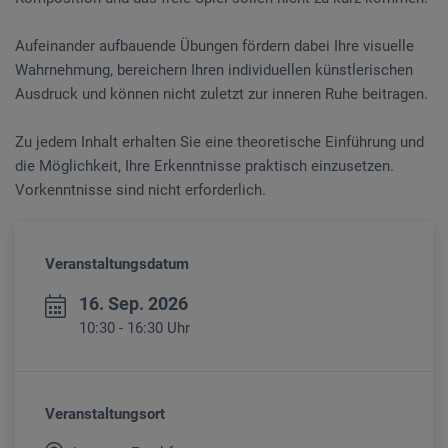
Aufeinander aufbauende Übungen fördern dabei Ihre visuelle
Wahrnehmung, bereichern Ihren individuellen künstlerischen
Ausdruck und können nicht zuletzt zur inneren Ruhe beitragen.
Zu jedem Inhalt erhalten Sie eine theoretische Einführung und
die Möglichkeit, Ihre Erkenntnisse praktisch einzusetzen.
Vorkenntnisse sind nicht erforderlich.
Veranstaltungsdatum
16. Sep. 2026
10:30 - 16:30 Uhr
Veranstaltungsort