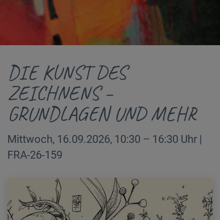
DIE KUNST DES
ZEICHNENS –
GRUNDLAGEN UND MEHR
Mittwoch, 16.09.2026, 10:30 – 16:30 Uhr |
FRA-26-159