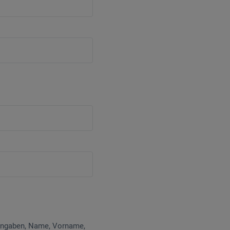
 Angaben, Name, Vorname,