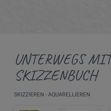
UNTERWEGS MI
SKIZZENBUCH
SKIZZIEREN - AQUARELLIEREN