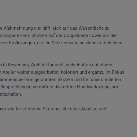
die Wahrnehmung und hilft, sich auf das Wesentliche zu
Arrangieren von Skizzen auf der Doppelseite sowie um die
ren Ergänzungen, die ein Skizzenbuch individuell erscheinen
 in Bewegung, Architektur und Landschaften auf einem
Atelier weiter ausgearbeitet, koloriert und ergänzt. Im Fokus
ammenspiel von gerahmten Skizzen und frei über die Seiten
e Besprechungen vermitteln das nötige Handwerkszeug, um
stzuhalten.
so wie für erfahrene Sketcher, die neue Ansätze und