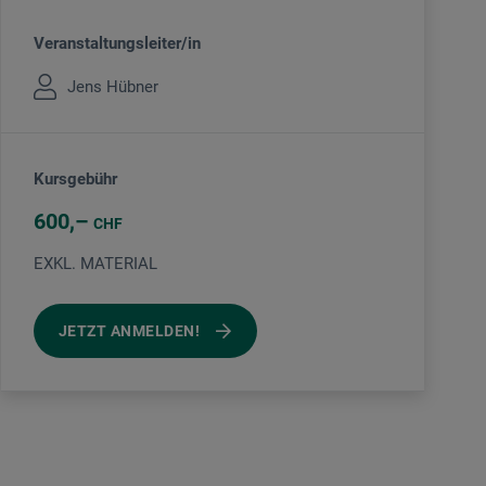
Veranstaltungsleiter/in
Jens Hübner
Kursgebühr
600
CHF
EXKL. MATERIAL
JETZT ANMELDEN!