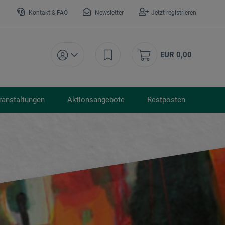
Kontakt & FAQ
Newsletter
Jetzt registrieren
EUR 0,00
ranstaltungen
Aktionsangebote
Restposten