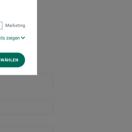
Marketing
ils zeigen
SWÄHLEN