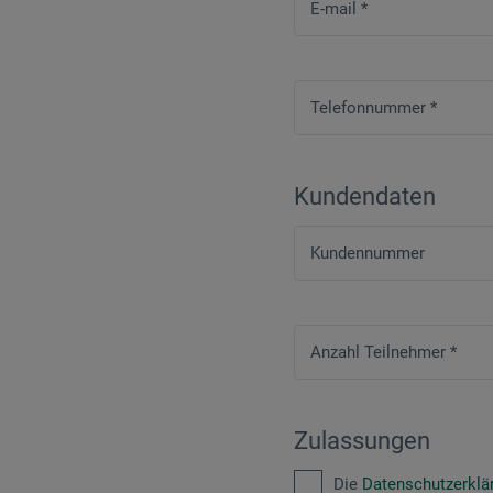
E-mail
*
Telefonnummer
*
Kundendaten
Kundennummer
Anzahl Teilnehmer
*
Zulassungen
Die
Datenschutzerkl