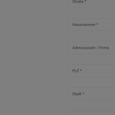
Straße
*
Hausnummer
*
Adresszusatz / Firma
PLZ
*
Stadt
*