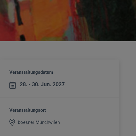
Veranstaltungsdatum
28. - 30. Jun. 2027
Veranstaltungsort
boesner Münchwilen