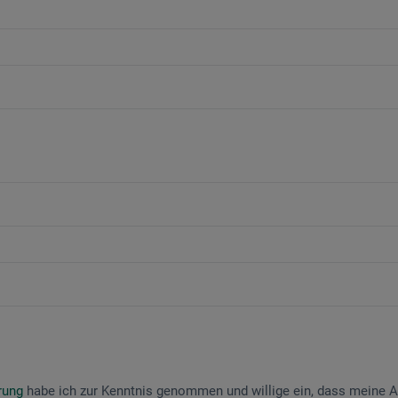
ärung
habe ich zur Kenntnis genommen und willige ein, dass meine