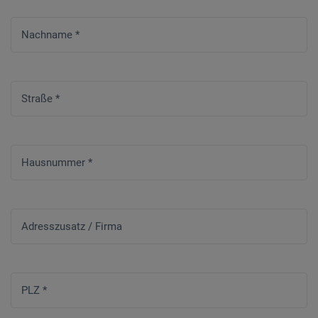
Nachname
*
Straße
*
Hausnummer
*
Adresszusatz / Firma
PLZ
*