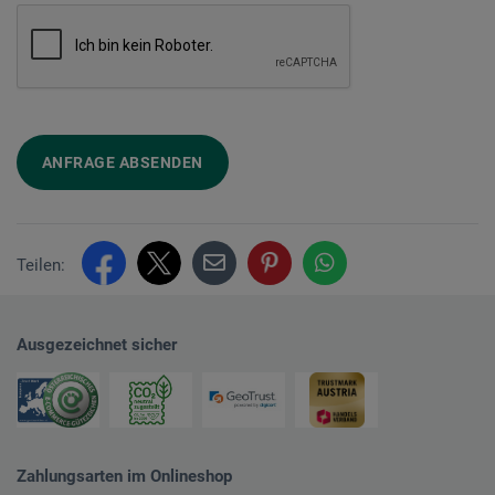
ANFRAGE ABSENDEN
Teilen:
Ausgezeichnet sicher
Zahlungsarten im Onlineshop