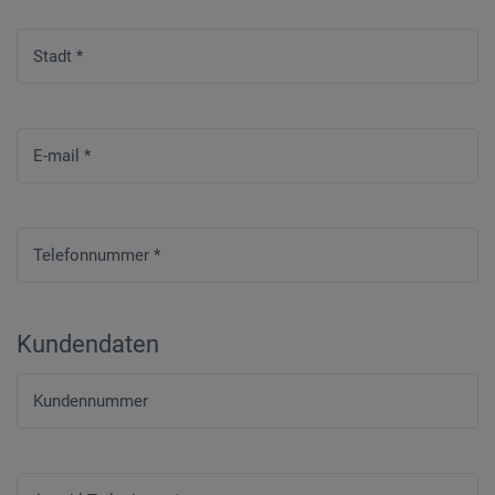
Stadt
*
E-mail
*
Telefonnummer
*
Kundendaten
Kundennummer