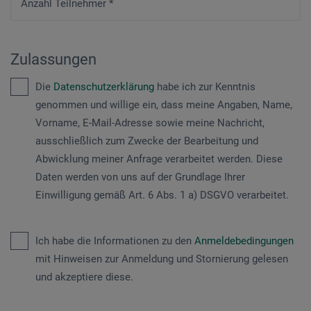
Anzahl Teilnehmer
*
Zulassungen
Die
Datenschutzerklärung
habe ich zur Kenntnis
genommen und willige ein, dass meine Angaben, Name,
Vorname, E-Mail-Adresse sowie meine Nachricht,
ausschließlich zum Zwecke der Bearbeitung und
Abwicklung meiner Anfrage verarbeitet werden. Diese
Daten werden von uns auf der Grundlage Ihrer
Einwilligung gemäß Art. 6 Abs. 1 a) DSGVO verarbeitet.
Ich habe die Informationen zu den
Anmeldebedingungen
mit Hinweisen zur Anmeldung und Stornierung gelesen
und akzeptiere diese.