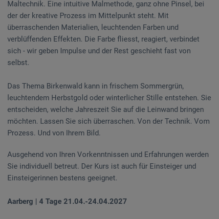
Maltechnik. Eine intuitive Malmethode, ganz ohne Pinsel, bei
der der kreative Prozess im Mittelpunkt steht. Mit
überraschenden Materialien, leuchtenden Farben und
verblüffenden Effekten. Die Farbe fliesst, reagiert, verbindet
sich - wir geben Impulse und der Rest geschieht fast von
selbst.
Das Thema Birkenwald kann in frischem Sommergrün,
leuchtendem Herbstgold oder winterlicher Stille entstehen. Sie
entscheiden, welche Jahreszeit Sie auf die Leinwand bringen
möchten. Lassen Sie sich überraschen. Von der Technik. Vom
Prozess. Und von Ihrem Bild.
Ausgehend von Ihren Vorkenntnissen und Erfahrungen werden
Sie individuell betreut. Der Kurs ist auch für Einsteiger und
Einsteigerinnen bestens geeignet.
Aarberg | 4 Tage 21.04.-24.04.2027