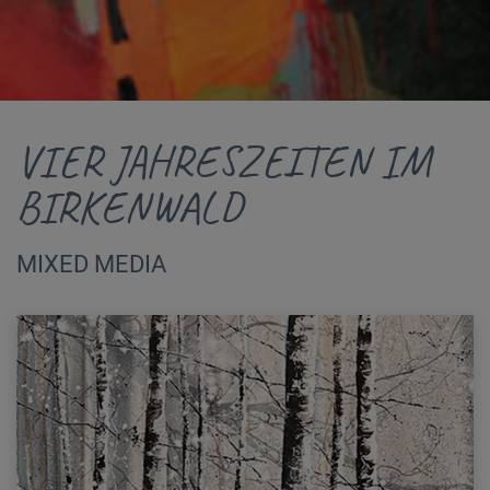
VIER JAHRESZEITEN IM
BIRKENWALD
MIXED MEDIA