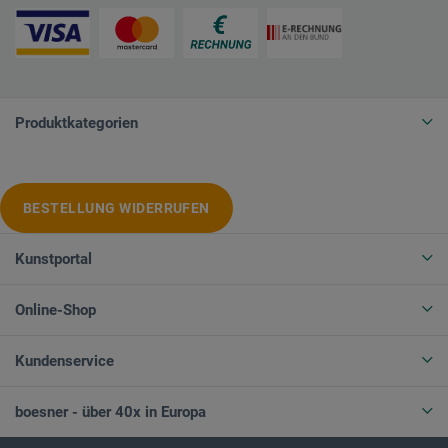
Produktkategorien
BESTELLUNG WIDERRUFEN
Kunstportal
Online-Shop
Kundenservice
boesner - über 40x in Europa