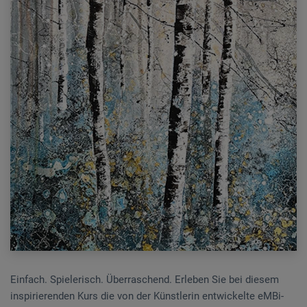
Einfach. Spielerisch. Überraschend. Erleben Sie bei diesem
inspirierenden Kurs die von der Künstlerin entwickelte eMBi-