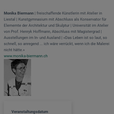
Monika Biermann
| freischaffende Künstlerin mit Atelier in
Liestal | Kunstgymnasium mit Abschluss als Konservator für
Elememte der Architektur und Skulptur | Universität im Atelier
von Prof. Henryk Hoffmann, Abschluss mit Magistergrad |
Ausstellungen im In- und Ausland | «Das Leben ist so laut, so
schnell, so anregend ... ich wäre verrückt, wenn ich die Malerei
nicht hätte.»
www.monika-biermann.ch
Veranstaltungsdatum