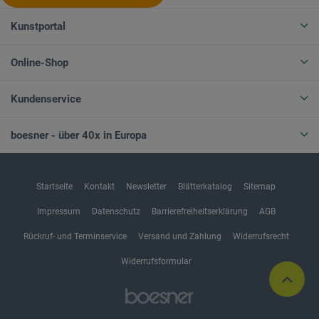
Kunstportal
Online-Shop
Kundenservice
boesner - über 40x in Europa
Startseite
Kontakt
Newsletter
Blätterkatalog
Sitemap
Impressum
Datenschutz
Barrierefreiheitserklärung
AGB
Rückruf- und Terminservice
Versand und Zahlung
Widerrufsrecht
Widerrufsformular