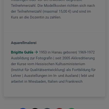
Teilnehmerzahl. Die Modellkosten richten sich nach
der Teilnehmerzahl (maximal 15,00 €) und sind im
Kurs an die Dozentin zu zahlen.
Aquarellmalerei
Brigitte Guhle
1953 in Hanau geboren| 1969-1972
Ausbildung zur Fotografin | seit 2005 Akkreditierung
der Kurse vom Hessischen Kultusministerium
(Institut für Qualitätsentwicklung) als Fortbildung für
Lehrer | Ausstellungen im In- und Ausland | lebt und
arbeitet in Wiesbaden, Italien und Frankreich