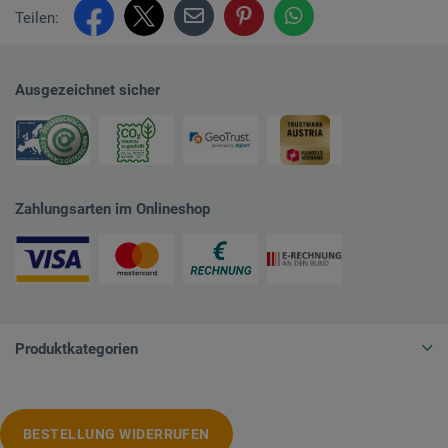
Teilen:
Ausgezeichnet sicher
Zahlungsarten im Onlineshop
Produktkategorien
BESTELLUNG WIDERRUFEN