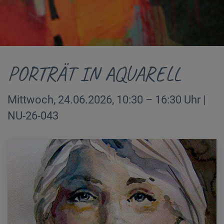
PORTRÄT IN AQUARELL
Mittwoch, 24.06.2026, 10:30 – 16:30 Uhr |
NU-26-043