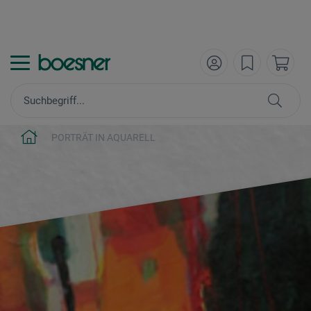
PORTRÄT IN AQUARELL