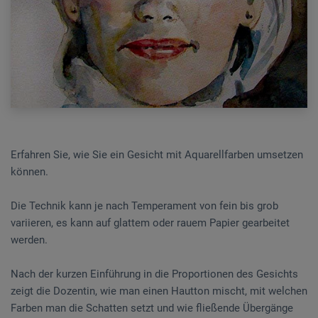
Erfahren Sie, wie Sie ein Gesicht mit Aquarellfarben umsetzen
können.
Die Technik kann je nach Temperament von fein bis grob
variieren, es kann auf glattem oder rauem Papier gearbeitet
werden.
Nach der kurzen Einführung in die Proportionen des Gesichts
zeigt die Dozentin, wie man einen Hautton mischt, mit welchen
Farben man die Schatten setzt und wie fließende Übergänge