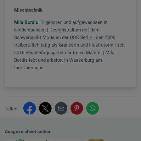
Mischtechnik
Mila Bordis
geboren und aufgewachsen in
Niedersachsen | Designstudium mit dem
Schwerpunkt Mode an der UDK Berlin | seit 2006
freiberuflich tätig als Grafikerin und Illustratorin | seit
2016 Beschäftigung mit der freien Malerei | Mila
Bordis lebt und arbeitet in Wasserburg am
Inn/Chiemgau
Teilen:
Ausgezeichnet sicher