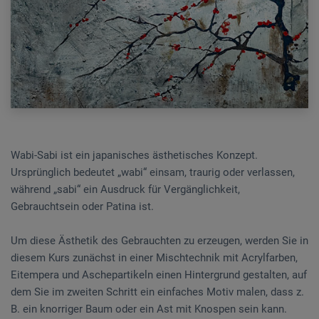
Wabi-Sabi ist ein japanisches ästhetisches Konzept.
Ursprünglich bedeutet „wabi“ einsam, traurig oder verlassen,
während „sabi“ ein Ausdruck für Vergänglichkeit,
Gebrauchtsein oder Patina ist.
Um diese Ästhetik des Gebrauchten zu erzeugen, werden Sie in
diesem Kurs zunächst in einer Mischtechnik mit Acrylfarben,
Eitempera und Aschepartikeln einen Hintergrund gestalten, auf
dem Sie im zweiten Schritt ein einfaches Motiv malen, dass z.
B. ein knorriger Baum oder ein Ast mit Knospen sein kann.