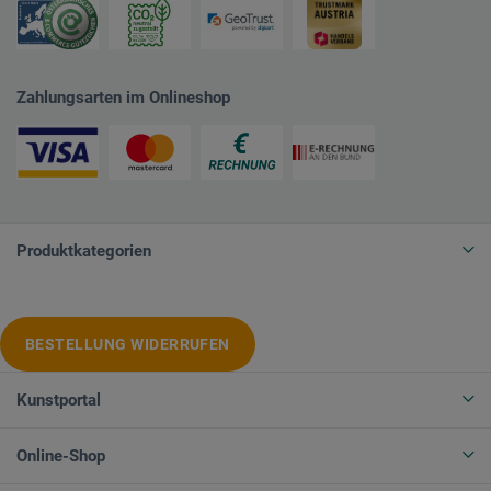
Zahlungsarten im Onlineshop
Produktkategorien
BESTELLUNG WIDERRUFEN
Kunstportal
Online-Shop