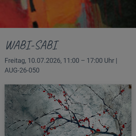
WABI-SABI
Freitag, 10.07.2026, 11:00 – 17:00 Uhr |
AUG-26-050