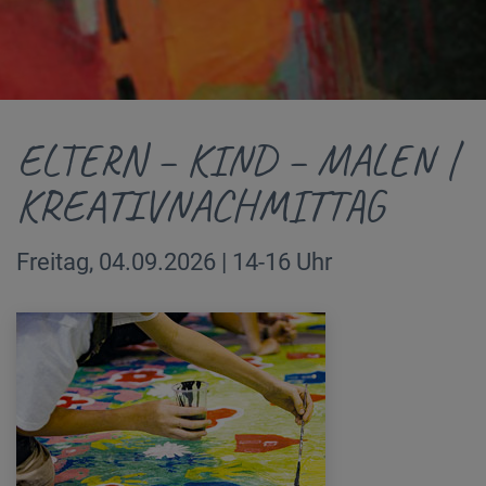
ELTERN – KIND – MALEN |
KREATIVNACHMITTAG
Freitag, 04.09.2026 | 14-16 Uhr