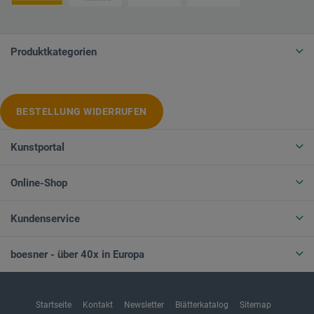
Produktkategorien
BESTELLUNG WIDERRUFEN
Kunstportal
Online-Shop
Kundenservice
boesner - über 40x in Europa
Startseite
Kontakt
Newsletter
Blätterkatalog
Sitemap