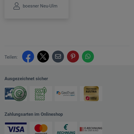
boesner Neu-Ulm
Teilen:
Ausgezeichnet sicher
Zahlungsarten im Onlineshop