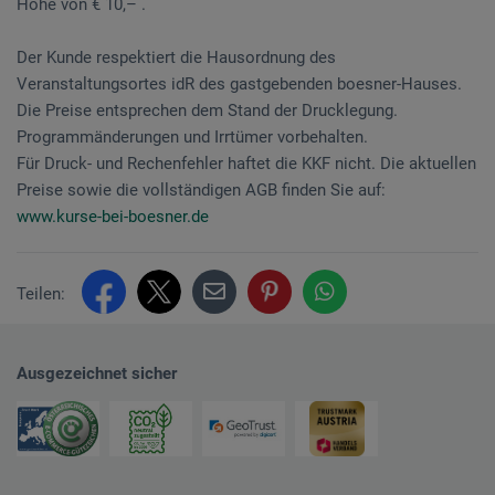
Höhe von € 10,– .
Der Kunde respektiert die Hausordnung des
Veranstaltungsortes idR des gastgebenden boesner-Hauses.
Die Preise entsprechen dem Stand der Drucklegung.
Programmänderungen und Irrtümer vorbehalten.
Für Druck- und Rechenfehler haftet die KKF nicht. Die aktuellen
Preise sowie die vollständigen AGB finden Sie auf:
www.kurse-bei-boesner.de
Teilen:
Ausgezeichnet sicher