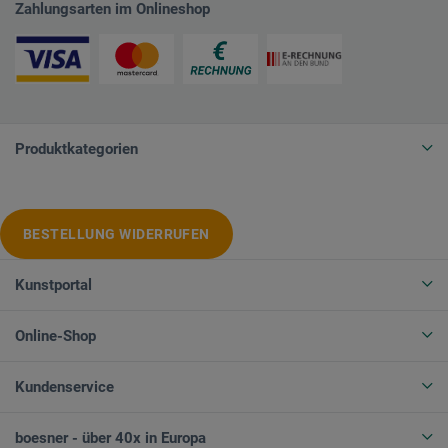
Zahlungsarten im Onlineshop
Produktkategorien
BESTELLUNG WIDERRUFEN
Kunstportal
Online-Shop
Kundenservice
boesner - über 40x in Europa