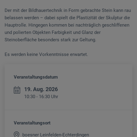
Der mit der Bildhauertechnik in Form gebrachte Stein kann rau
belassen werden – dabei spielt die Plastizität der Skulptur die
Hauptrolle. Hingegen kommen bei nachträglich geschliffenen
und polierten Objekten Farbigkeit und Glanz der
Steinoberfläche besonders stark zur Geltung.
Es werden keine Vorkenntnisse erwartet.
Veranstaltungsdatum
19. Aug. 2026
10:30 - 16:30 Uhr
Veranstaltungsort
boesner Leinfelden-Echterdingen