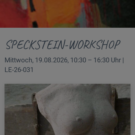
SPECKSTEIN-WORKSHOP
Mittwoch, 19.08.2026, 10:30 – 16:30 Uhr |
LE-26-031