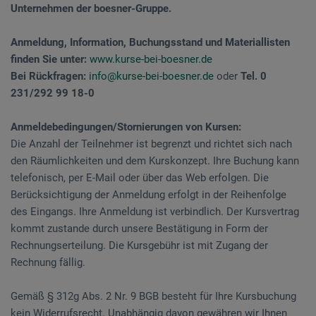
Unternehmen der boesner-Gruppe.
Anmeldung, Information, Buchungsstand und Materiallisten
finden Sie unter:
www.kurse-bei-boesner.de
Bei Rückfragen:
info@kurse-bei-boesner.de
oder
Tel. 0
231/292 99 18-0
Anmeldebedingungen/Stornierungen von Kursen:
Die Anzahl der Teilnehmer ist begrenzt und richtet sich nach
den Räumlichkeiten und dem Kurskonzept. Ihre Buchung kann
telefonisch, per E-Mail oder über das Web erfolgen. Die
Berücksichtigung der Anmeldung erfolgt in der Reihenfolge
des Eingangs. Ihre Anmeldung ist verbindlich. Der Kursvertrag
kommt zustande durch unsere Bestätigung in Form der
Rechnungserteilung. Die Kursgebühr ist mit Zugang der
Rechnung fällig.
Gemäß § 312g Abs. 2 Nr. 9 BGB besteht für Ihre Kursbuchung
kein Widerrufsrecht. Unabhängig davon gewähren wir Ihnen