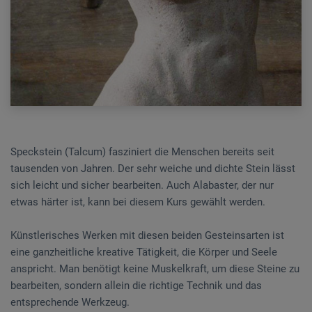
Speckstein (Talcum) fasziniert die Menschen bereits seit
tausenden von Jahren. Der sehr weiche und dichte Stein lässt
sich leicht und sicher bearbeiten. Auch Alabaster, der nur
etwas härter ist, kann bei diesem Kurs gewählt werden.
Künstlerisches Werken mit diesen beiden Gesteinsarten ist
eine ganzheitliche kreative Tätigkeit, die Körper und Seele
anspricht. Man benötigt keine Muskelkraft, um diese Steine zu
bearbeiten, sondern allein die richtige Technik und das
entsprechende Werkzeug.