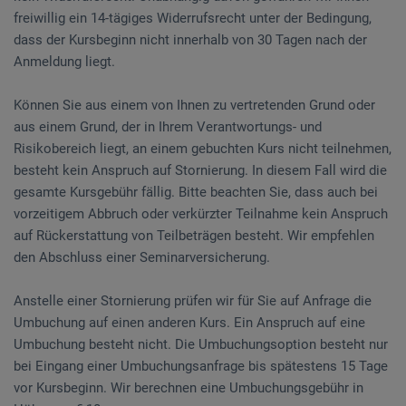
freiwillig ein 14-tägiges Widerrufsrecht unter der Bedingung,
dass der Kursbeginn nicht innerhalb von 30 Tagen nach der
Anmeldung liegt.
Können Sie aus einem von Ihnen zu vertretenden Grund oder
aus einem Grund, der in Ihrem Verantwortungs- und
Risikobereich liegt, an einem gebuchten Kurs nicht teilnehmen,
besteht kein Anspruch auf Stornierung. In diesem Fall wird die
gesamte Kursgebühr fällig. Bitte beachten Sie, dass auch bei
vorzeitigem Abbruch oder verkürzter Teilnahme kein Anspruch
auf Rückerstattung von Teilbeträgen besteht. Wir empfehlen
den Abschluss einer Seminarversicherung.
Anstelle einer Stornierung prüfen wir für Sie auf Anfrage die
Umbuchung auf einen anderen Kurs. Ein Anspruch auf eine
Umbuchung besteht nicht. Die Umbuchungsoption besteht nur
bei Eingang einer Umbuchungsanfrage bis spätestens 15 Tage
vor Kursbeginn. Wir berechnen eine Umbuchungsgebühr in