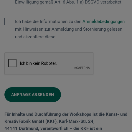
Einwilligung gemäß Art. 6 Abs. 1 a) DSGVO verarbeitet.
Ich habe die Informationen zu den
Anmeldebedingungen
mit Hinweisen zur Anmeldung und Stornierung gelesen
und akzeptiere diese.
ANFRAGE ABSENDEN
Für Inhalte und Durchführung der Workshops ist die Kunst- und
KreativFabrik GmbH (KKF), Karl-Marx-Str. 24,
44141 Dortmund, verantwortlich – die KKF ist ein