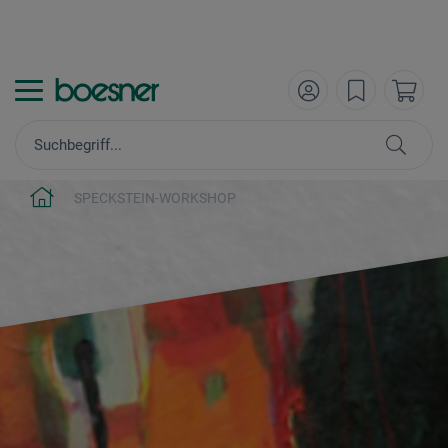
SPECKSTEIN-WORKSHOP