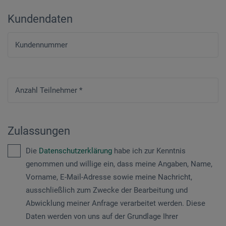
Kundendaten
Kundennummer
Anzahl Teilnehmer
*
Zulassungen
Die
Datenschutzerklärung
habe ich zur Kenntnis
genommen und willige ein, dass meine Angaben, Name,
Vorname, E-Mail-Adresse sowie meine Nachricht,
ausschließlich zum Zwecke der Bearbeitung und
Abwicklung meiner Anfrage verarbeitet werden. Diese
Daten werden von uns auf der Grundlage Ihrer