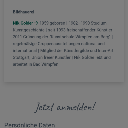
Bildhauerei
Nik Golder
1959 geboren | 1982–1990 Studium
Kunstgeschichte | seit 1993 freischaffender Künstler |
2011 Gründung der "Kunstschule Wimpfen am Berg" |
regelmäßige Gruppenausstellungen national und
international | Mitglied der Künstlergilde und Inter-Art
Stuttgart, Union freier Künstler | Nik Golder lebt und
arbeitet in Bad Wimpfen
Jetzt anmelden!
Persönliche Daten