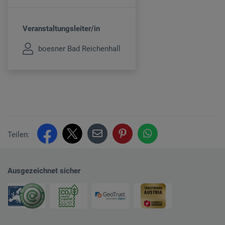
Veranstaltungsleiter/in
boesner Bad Reichenhall
Teilen:
Ausgezeichnet sicher