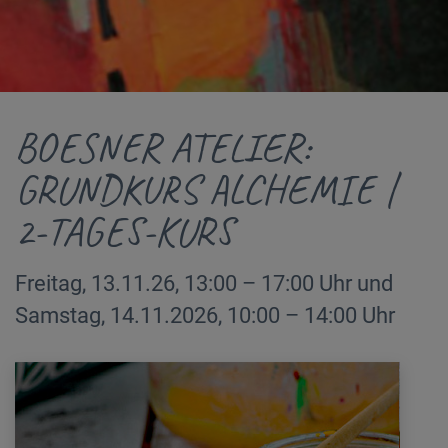
BOESNER ATELIER:
GRUNDKURS ALCHEMIE |
2-TAGES-KURS
Freitag, 13.11.26, 13:00 – 17:00 Uhr und
Samstag, 14.11.2026, 10:00 – 14:00 Uhr