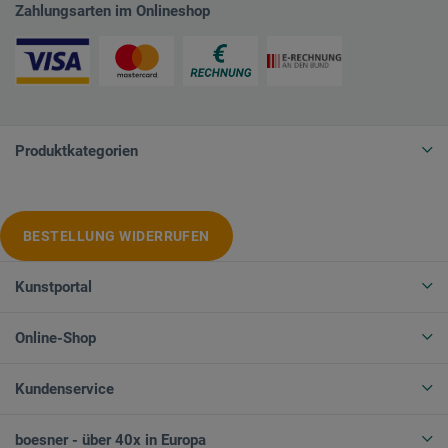
Zahlungsarten im Onlineshop
Produktkategorien
BESTELLUNG WIDERRUFEN
Kunstportal
Online-Shop
Kundenservice
boesner - über 40x in Europa