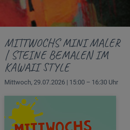
MITTWOCHS MINI MALER
| STEINE BEMALEN IM
KAWAII STYLE
Mittwoch, 29.07.2026 | 15:00 – 16:30 Uhr