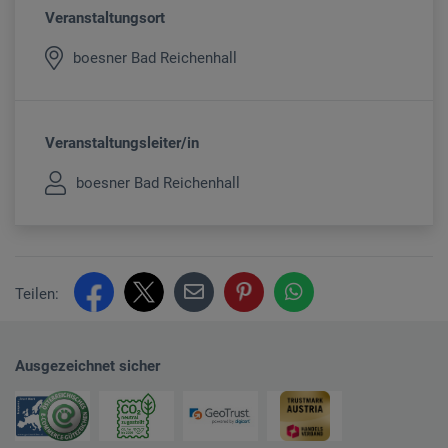
Veranstaltungsort
boesner Bad Reichenhall
Veranstaltungsleiter/in
boesner Bad Reichenhall
Teilen:
Ausgezeichnet sicher