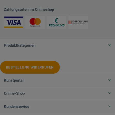
Zahlungsarten im Onlineshop
Produktkategorien
BESTELLUNG WIDERRUFEN
Kunstportal
Online-Shop
Kundenservice