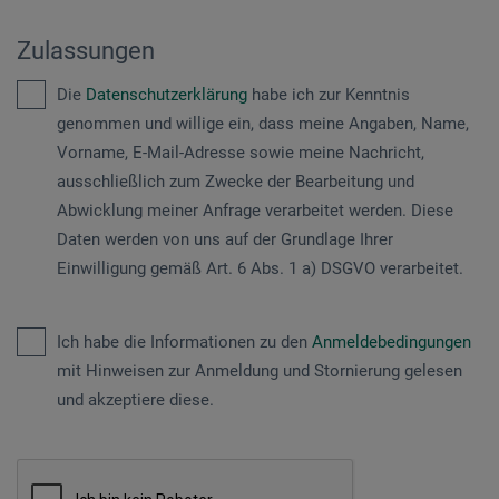
Zulassungen
Die
Datenschutzerklärung
habe ich zur Kenntnis
genommen und willige ein, dass meine Angaben, Name,
Vorname, E-Mail-Adresse sowie meine Nachricht,
ausschließlich zum Zwecke der Bearbeitung und
Abwicklung meiner Anfrage verarbeitet werden. Diese
Daten werden von uns auf der Grundlage Ihrer
Einwilligung gemäß Art. 6 Abs. 1 a) DSGVO verarbeitet.
Ich habe die Informationen zu den
Anmeldebedingungen
mit Hinweisen zur Anmeldung und Stornierung gelesen
und akzeptiere diese.