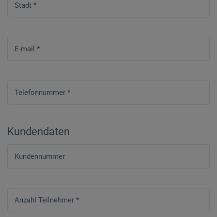
Stadt
*
E-mail
*
Telefonnummer
*
Kundendaten
Kundennummer
Anzahl Teilnehmer
*