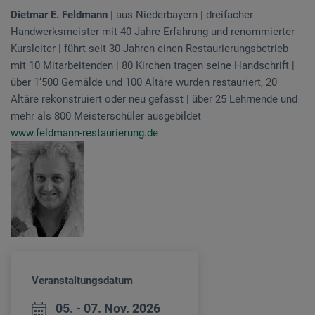
Dietmar E. Feldmann
| aus Niederbayern | dreifacher
Handwerksmeister mit 40 Jahre Erfahrung und renommierter
Kursleiter | führt seit 30 Jahren einen Restaurierungsbetrieb
mit 10 Mitarbeitenden | 80 Kirchen tragen seine Handschrift |
über 1‘500 Gemälde und 100 Altäre wurden restauriert, 20
Altäre rekonstruiert oder neu gefasst | über 25 Lehrnende und
mehr als 800 Meisterschüler ausgebildet
www.feldmann-restaurierung.de
Veranstaltungsdatum
05. - 07. Nov. 2026