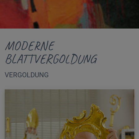
MODERNE
BLATTVERGOLDUNG
VERGOLDUNG