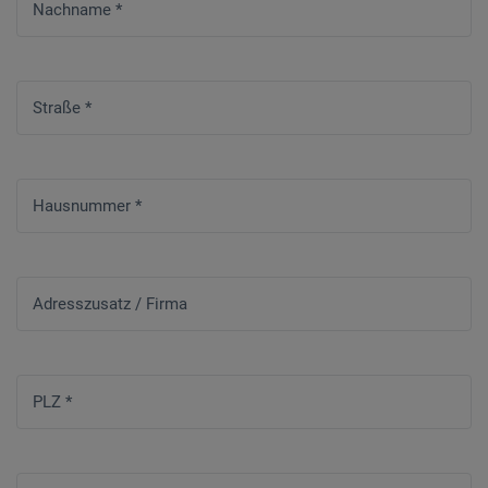
Nachname
*
Straße
*
Hausnummer
*
Adresszusatz / Firma
PLZ
*