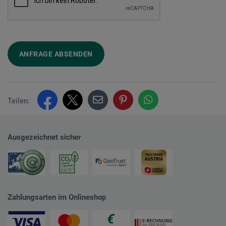
ANFRAGE ABSENDEN
Teilen:
Ausgezeichnet sicher
Zahlungsarten im Onlineshop