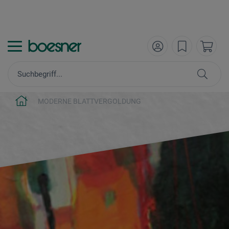
MODERNE BLATTVERGOLDUNG