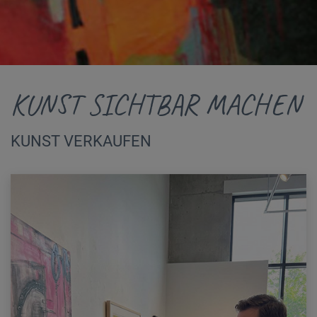
KUNST SICHTBAR MACHEN
KUNST VERKAUFEN