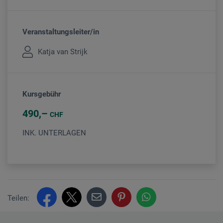
Veranstaltungsleiter/in
Katja van Strijk
Kursgebühr
490
CHF
INK. UNTERLAGEN
Teilen: