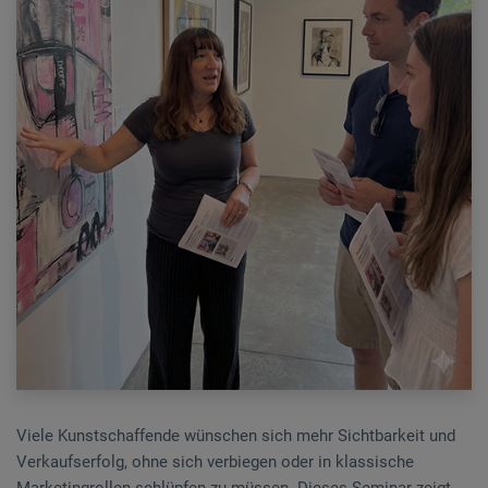
Viele Kunstschaffende wünschen sich mehr Sichtbarkeit und
Verkaufserfolg, ohne sich verbiegen oder in klassische