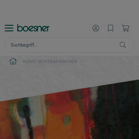
KUNST SICHTBAR MACHEN