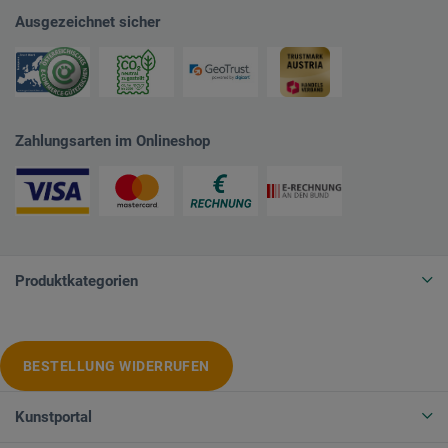
Ausgezeichnet sicher
Zahlungsarten im Onlineshop
Produktkategorien
BESTELLUNG WIDERRUFEN
Kunstportal