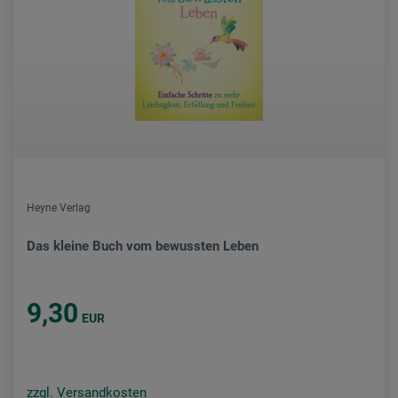
Heyne Verlag
Das kleine Buch vom bewussten Leben
9,30
EUR
zzgl. Versandkosten