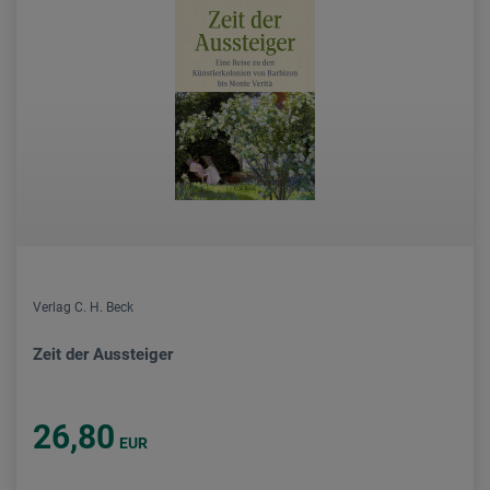
Verlag C. H. Beck
Zeit der Aussteiger
26,80
EUR