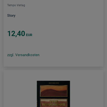
Tempo Verlag
Story
12,40
EUR
zzgl. Versandkosten