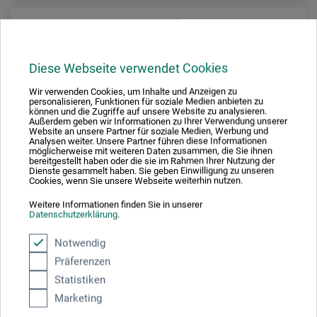
Diese Webseite verwendet Cookies
Wir verwenden Cookies, um Inhalte und Anzeigen zu
personalisieren, Funktionen für soziale Medien anbieten zu
können und die Zugriffe auf unsere Website zu analysieren.
Außerdem geben wir Informationen zu Ihrer Verwendung unserer
Website an unsere Partner für soziale Medien, Werbung und
Analysen weiter. Unsere Partner führen diese Informationen
möglicherweise mit weiteren Daten zusammen, die Sie ihnen
bereitgestellt haben oder die sie im Rahmen Ihrer Nutzung der
Dienste gesammelt haben. Sie geben Einwilligung zu unseren
Cookies, wenn Sie unsere Webseite weiterhin nutzen.
Weitere Informationen finden Sie in unserer
Datenschutzerklärung
.
Notwendig
Diogenes Verlag
Präferenzen
Leben, schreiben, atmen
Statistiken
Marketing