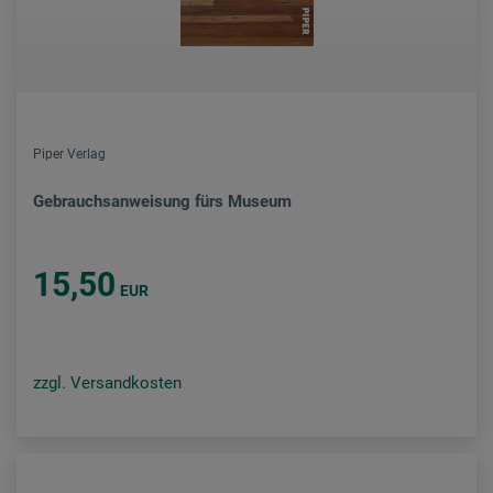
Piper Verlag
Gebrauchsanweisung fürs Museum
15,50
EUR
zzgl. Versandkosten