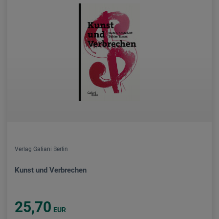
Verlag Galiani Berlin
Kunst und Verbrechen
25,70
EUR