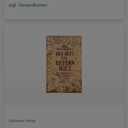
zzgl. Versandkosten
Suhrkamp Verlag