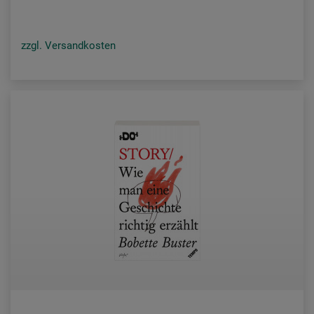
zzgl. Versandkosten