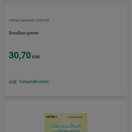
Verlag Hermann Schmidt
Draußen gehen
30,70
EUR
zzgl. Versandkosten