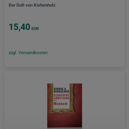
Der Duft von Kiefernholz
15,40
EUR
zzgl. Versandkosten