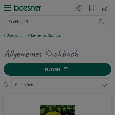
Übersicht
Allgemeines Sachbuch
Allgemeines Sachbuch
FILTERN