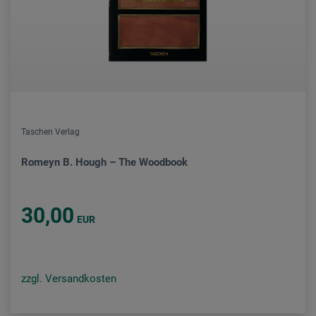
Taschen Verlag
Romeyn B. Hough – The Woodbook
30,00
EUR
zzgl. Versandkosten