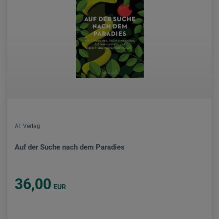
AT Verlag
Auf der Suche nach dem Paradies
36,00
EUR