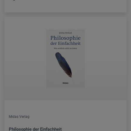
Midas Verlag
Philosophie der Einfachheit