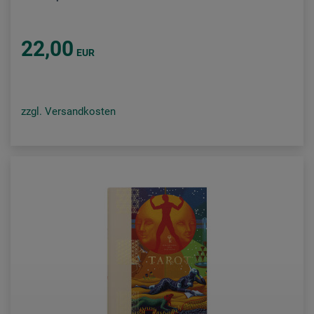
22,00
EUR
zzgl. Versandkosten