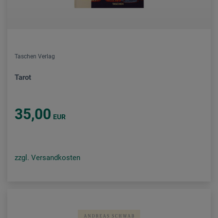
Taschen Verlag
Tarot
35,00
EUR
zzgl. Versandkosten