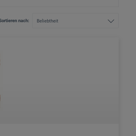
Sortieren nach: