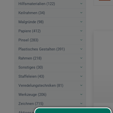
Hilfsmaterialien (122)
Keilrahmen (34)
Malgründe (98)
Papiere (412)
Pinsel (283)
Plastisches Gestalten (391)
Rahmen (218)
Sonstiges (30)
Staffeleien (43)
Veredelungstechniken (81)
Werkzeuge (206)
Zeichnen (715)
Aktionsangebote (44)