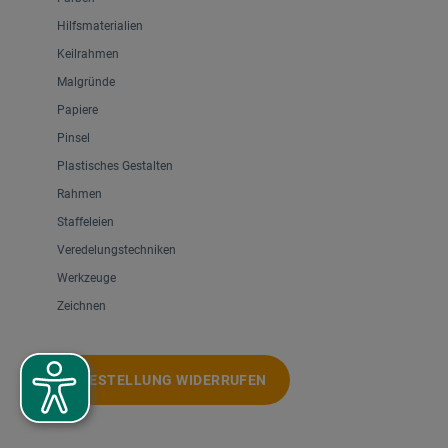
Hilfsmaterialien
Keilrahmen
Malgründe
Papiere
Pinsel
Plastisches Gestalten
Rahmen
Staffeleien
Veredelungstechniken
Werkzeuge
Zeichnen
BESTELLUNG WIDERRUFEN