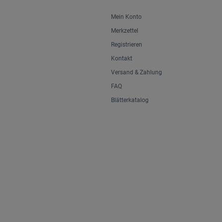
Mein Konto
Merkzettel
Registrieren
Kontakt
Versand & Zahlung
FAQ
Blätterkatalog