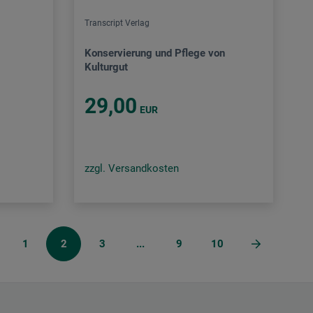
Transcript Verlag
Konservierung und Pflege von
Kulturgut
29,00
EUR
zzgl. Versandkosten
1
2
3
...
9
10