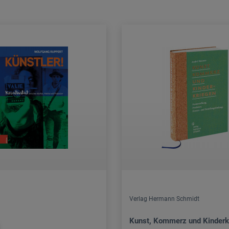
Verlag Hermann Schmidt
Kunst, Kommerz und Kinderk