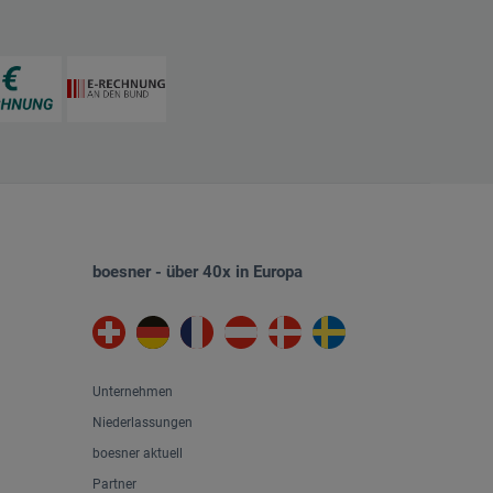
boesner - über 40x in Europa
Unternehmen
Niederlassungen
boesner aktuell
Partner