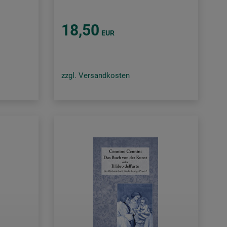
18,50
EUR
zzgl. Versandkosten