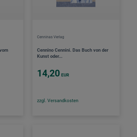
Cenninas Verlag
 vom
Cennino Cennini. Das Buch von der
Kunst oder...
14,20
EUR
zzgl. Versandkosten