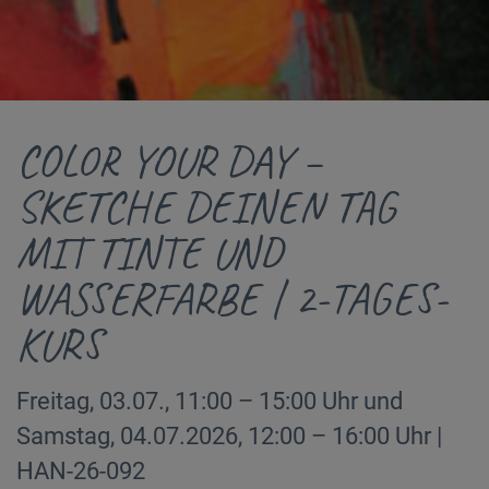
COLOR YOUR DAY –
SKETCHE DEINEN TAG
MIT TINTE UND
WASSERFARBE | 2-TAGES-
KURS
Freitag, 03.07., 11:00 – 15:00 Uhr und
Samstag, 04.07.2026, 12:00 – 16:00 Uhr |
HAN-26-092