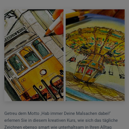
Getreu dem Motto ‚Hab immer Deine Malsachen dabei!‘
erlernen Sie in diesem kreativen Kurs, wie sich das tägliche
Zeichnen ebenso smart wie unterhaltsam in Ihren Alltag