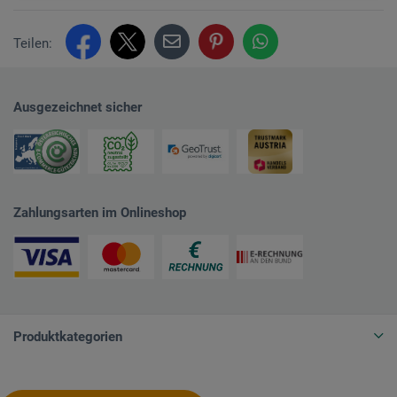
Teilen:
Ausgezeichnet sicher
Zahlungsarten im Onlineshop
Produktkategorien