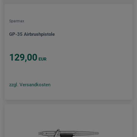
Sparmax
GP-35 Airbrushpistole
129,00
EUR
zzgl. Versandkosten