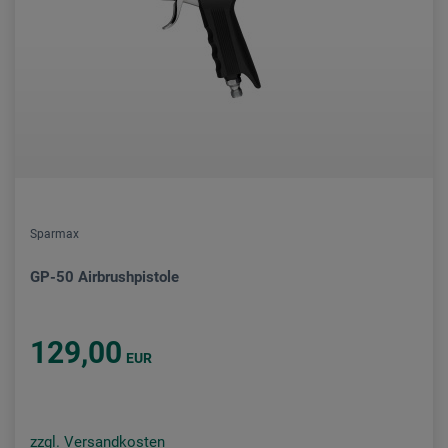
Sparmax
GP-50 Airbrushpistole
129,00
EUR
zzgl. Versandkosten