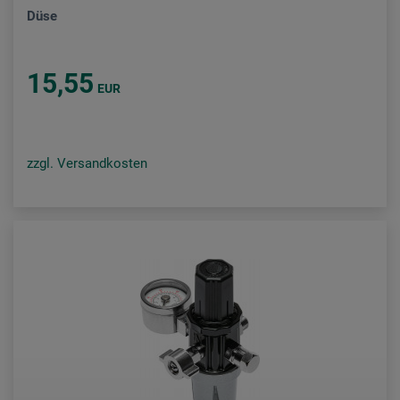
Düse
15,55
EUR
zzgl. Versandkosten