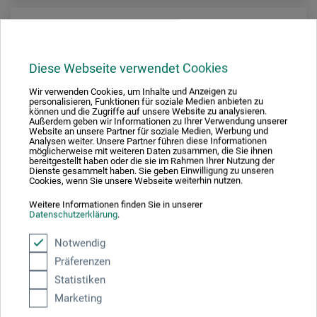
Diese Webseite verwendet Cookies
Wir verwenden Cookies, um Inhalte und Anzeigen zu
personalisieren, Funktionen für soziale Medien anbieten zu
können und die Zugriffe auf unsere Website zu analysieren.
Außerdem geben wir Informationen zu Ihrer Verwendung unserer
Website an unsere Partner für soziale Medien, Werbung und
Analysen weiter. Unsere Partner führen diese Informationen
möglicherweise mit weiteren Daten zusammen, die Sie ihnen
bereitgestellt haben oder die sie im Rahmen Ihrer Nutzung der
Dienste gesammelt haben. Sie geben Einwilligung zu unseren
Cookies, wenn Sie unsere Webseite weiterhin nutzen.
Weitere Informationen finden Sie in unserer
Datenschutzerklärung
.
Notwendig
Sparmax
Präferenzen
Plastikflasche für GP-70 Airbrushpistole
Statistiken
Marketing