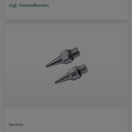
zzgl. Versandkosten
Sparmax