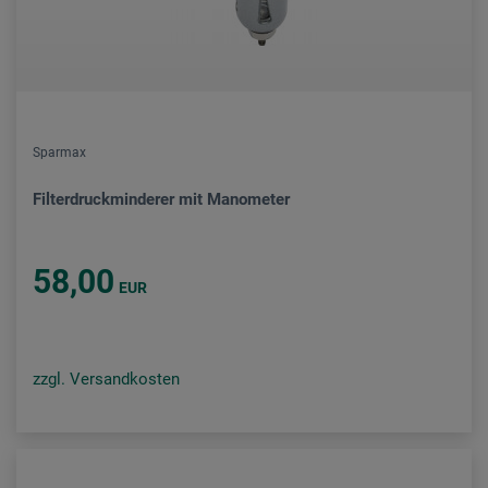
Sparmax
Filterdruckminderer mit Manometer
58,00
EUR
zzgl. Versandkosten