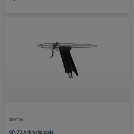
Sparmax
GP-70 Airbrushpistole