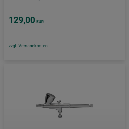
129,00
EUR
zzgl. Versandkosten