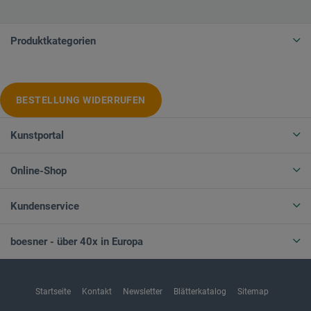
Produktkategorien
BESTELLUNG WIDERRUFEN
Kunstportal
Online-Shop
Kundenservice
boesner - über 40x in Europa
Startseite
Kontakt
Newsletter
Blätterkatalog
Sitemap