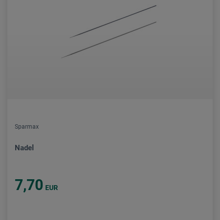
Sparmax
Nadel
7,70
EUR