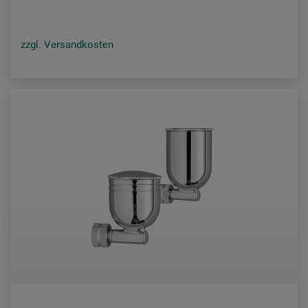
zzgl. Versandkosten