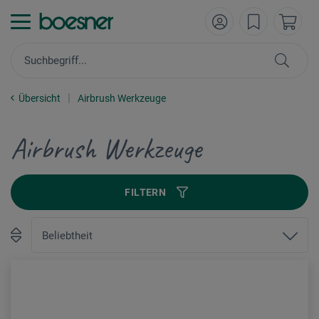
Übersicht
Airbrush Werkzeuge
Airbrush Werkzeuge
FILTERN