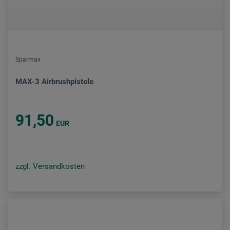
Sparmax
MAX-3 Airbrushpistole
91,50
EUR
zzgl. Versandkosten